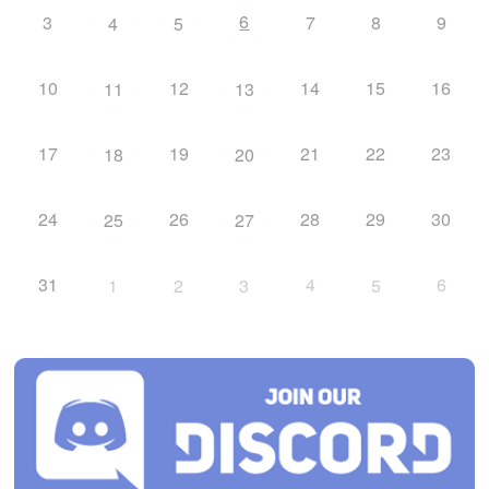
6
3
7
8
9
4
5
10
12
14
15
16
11
13
17
19
21
22
23
18
20
24
26
28
29
30
25
27
31
4
6
1
2
3
5