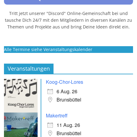
Tritt jetzt unserer "Discord" Online-Gemeinschaft bei und
tausche Dich 24/7 mit den Mitgliedern in diversen Kanälen zu
Themen und Projekte aus und bring Deine Ideen direkt ein.
Alle Termine siehe Veranstaltungskalender
Veranstaltungen
Koog-Chor-Lores
6 Aug. 26
Brunsbüttel
Makertreff
11 Aug. 26
Brunsbüttel