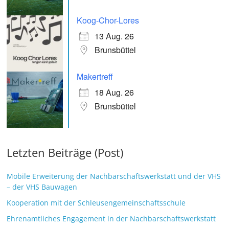
Koog-Chor-Lores
13 Aug. 26
Brunsbüttel
Makertreff
18 Aug. 26
Brunsbüttel
Letzten Beiträge (Post)
Mobile Erweiterung der Nachbarschaftswerkstatt und der VHS
– der VHS Bauwagen
Kooperation mit der Schleusengemeinschaftsschule
Ehrenamtliches Engagement in der Nachbarschaftswerkstatt