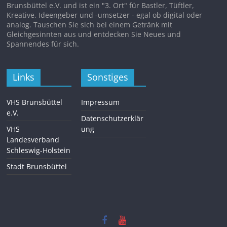
Brunsbüttel e.V. und ist ein "3. Ort" für Bastler, Tüftler,
Kreative, Ideengeber und -umsetzer - egal ob digital oder
analog. Tauschen Sie sich bei einem Getränk mit
Gleichgesinnten aus und entdecken Sie Neues und
Spannendes für sich.
Links
Sonstiges
VHS Brunsbüttel
Impressum
e.V.
Datenschutzerklär
VHS
ung
Landesverband
Schleswig-Holstein
Stadt Brunsbüttel