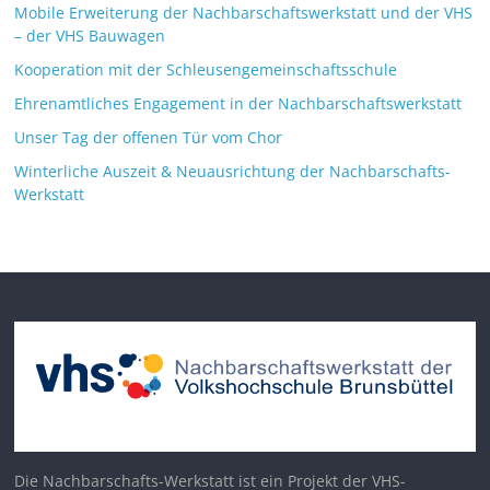
Mobile Erweiterung der Nachbarschaftswerkstatt und der VHS
– der VHS Bauwagen
Kooperation mit der Schleusengemeinschaftsschule
Ehrenamtliches Engagement in der Nachbarschaftswerkstatt
Unser Tag der offenen Tür vom Chor
Winterliche Auszeit & Neuausrichtung der Nachbarschafts-
Werkstatt
Die Nachbarschafts-Werkstatt ist ein Projekt der VHS-