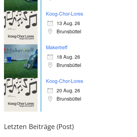
Koog-Chor-Lores
13 Aug. 26
Brunsbüttel
Makertreff
18 Aug. 26
Brunsbüttel
Koog-Chor-Lores
20 Aug. 26
Brunsbüttel
Letzten Beiträge (Post)