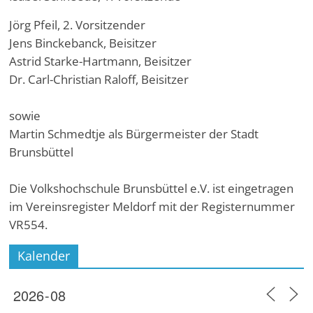
Jörg Pfeil, 2. Vorsitzender
Jens Binckebanck, Beisitzer
Astrid Starke-Hartmann, Beisitzer
Dr. Carl-Christian Raloff, Beisitzer
sowie
Martin Schmedtje als Bürgermeister der Stadt
Brunsbüttel
Die Volkshochschule Brunsbüttel e.V. ist eingetragen
im Vereinsregister Meldorf mit der Registernummer
VR554.
Kalender