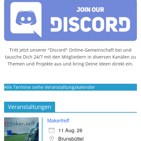
Tritt jetzt unserer "Discord" Online-Gemeinschaft bei und
tausche Dich 24/7 mit den Mitgliedern in diversen Kanälen zu
Themen und Projekte aus und bring Deine Ideen direkt ein.
Alle Termine siehe Veranstaltungskalender
Veranstaltungen
Makertreff
11 Aug. 26
Brunsbüttel