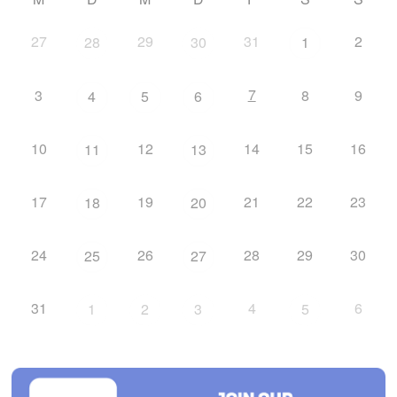
27
29
31
2
28
30
1
7
3
8
9
4
5
6
10
12
14
15
16
11
13
17
19
21
22
23
18
20
24
26
28
29
30
25
27
31
4
6
1
2
3
5