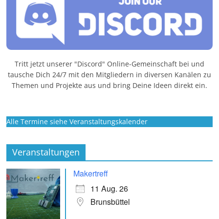
Tritt jetzt unserer "Discord" Online-Gemeinschaft bei und
tausche Dich 24/7 mit den Mitgliedern in diversen Kanälen zu
Themen und Projekte aus und bring Deine Ideen direkt ein.
Alle Termine siehe Veranstaltungskalender
Veranstaltungen
Makertreff
11 Aug. 26
Brunsbüttel