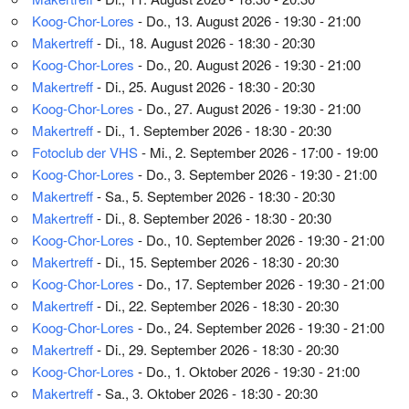
Koog-Chor-Lores
- Do., 13. August 2026 - 19:30 - 21:00
Makertreff
- Di., 18. August 2026 - 18:30 - 20:30
Koog-Chor-Lores
- Do., 20. August 2026 - 19:30 - 21:00
Makertreff
- Di., 25. August 2026 - 18:30 - 20:30
Koog-Chor-Lores
- Do., 27. August 2026 - 19:30 - 21:00
Makertreff
- Di., 1. September 2026 - 18:30 - 20:30
Fotoclub der VHS
- Mi., 2. September 2026 - 17:00 - 19:00
Koog-Chor-Lores
- Do., 3. September 2026 - 19:30 - 21:00
Makertreff
- Sa., 5. September 2026 - 18:30 - 20:30
Makertreff
- Di., 8. September 2026 - 18:30 - 20:30
Koog-Chor-Lores
- Do., 10. September 2026 - 19:30 - 21:00
Makertreff
- Di., 15. September 2026 - 18:30 - 20:30
Koog-Chor-Lores
- Do., 17. September 2026 - 19:30 - 21:00
Makertreff
- Di., 22. September 2026 - 18:30 - 20:30
Koog-Chor-Lores
- Do., 24. September 2026 - 19:30 - 21:00
Makertreff
- Di., 29. September 2026 - 18:30 - 20:30
Koog-Chor-Lores
- Do., 1. Oktober 2026 - 19:30 - 21:00
Makertreff
- Sa., 3. Oktober 2026 - 18:30 - 20:30