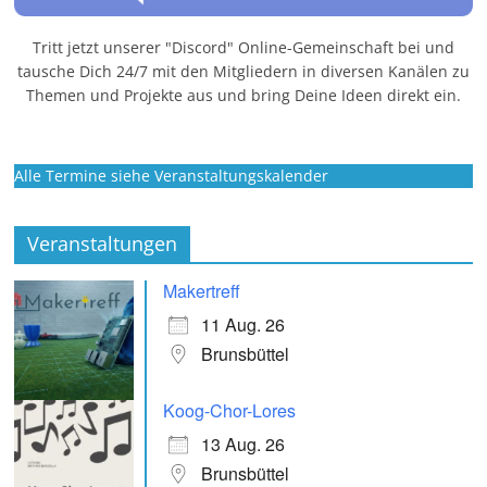
Tritt jetzt unserer "Discord" Online-Gemeinschaft bei und
tausche Dich 24/7 mit den Mitgliedern in diversen Kanälen zu
Themen und Projekte aus und bring Deine Ideen direkt ein.
Alle Termine siehe Veranstaltungskalender
Veranstaltungen
Makertreff
11 Aug. 26
Brunsbüttel
Koog-Chor-Lores
13 Aug. 26
Brunsbüttel