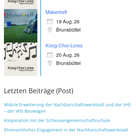
Makertreff
18 Aug. 26
Brunsbüttel
Koog-Chor-Lores
20 Aug. 26
Brunsbüttel
Letzten Beiträge (Post)
Mobile Erweiterung der Nachbarschaftswerkstatt und der VHS
– der VHS Bauwagen
Kooperation mit der Schleusengemeinschaftsschule
Ehrenamtliches Engagement in der Nachbarschaftswerkstatt