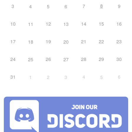
8
3
7
9
4
5
6
10
12
14
15
16
11
13
17
19
21
22
23
18
20
24
26
28
29
30
25
27
31
4
6
1
2
3
5