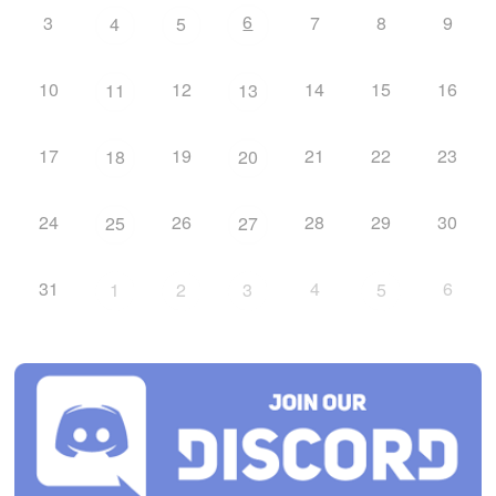
6
3
7
8
9
4
5
10
12
14
15
16
11
13
17
19
21
22
23
18
20
24
26
28
29
30
25
27
31
4
6
1
2
3
5