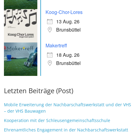
Koog-Chor-Lores
13 Aug. 26
Brunsbüttel
Makertreff
18 Aug. 26
Brunsbüttel
Letzten Beiträge (Post)
Mobile Erweiterung der Nachbarschaftswerkstatt und der VHS
– der VHS Bauwagen
Kooperation mit der Schleusengemeinschaftsschule
Ehrenamtliches Engagement in der Nachbarschaftswerkstatt