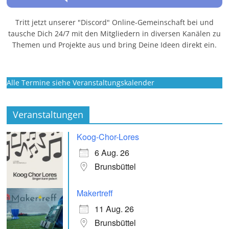
Tritt jetzt unserer "Discord" Online-Gemeinschaft bei und
tausche Dich 24/7 mit den Mitgliedern in diversen Kanälen zu
Themen und Projekte aus und bring Deine Ideen direkt ein.
Alle Termine siehe Veranstaltungskalender
Veranstaltungen
Koog-Chor-Lores
6 Aug. 26
Brunsbüttel
Makertreff
11 Aug. 26
Brunsbüttel