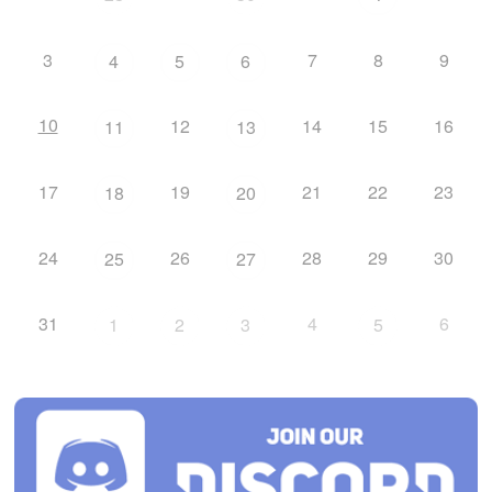
3
7
8
9
4
5
6
10
12
14
15
16
11
13
17
19
21
22
23
18
20
24
26
28
29
30
25
27
31
4
6
1
2
3
5