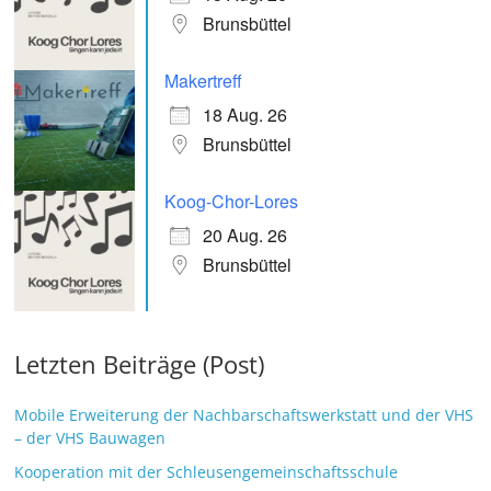
Brunsbüttel
Makertreff
18 Aug. 26
Brunsbüttel
Koog-Chor-Lores
20 Aug. 26
Brunsbüttel
Letzten Beiträge (Post)
Mobile Erweiterung der Nachbarschaftswerkstatt und der VHS
– der VHS Bauwagen
Kooperation mit der Schleusengemeinschaftsschule