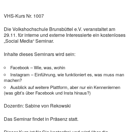
VHS-Kurs Nr. 1007
Die Volkshochschule Brunsbüttel e.V. veranstaltet am
29.11. für interne und externe Interessierte ein kostenloses
„Social Media“ Seminar.
Inhalte dieses Seminars wird sein:
Facebook – Wie, was, wohin
Instagram – Einführung, wie funktioniert es, was muss man
machen?
Ausblick auf weitere Plattform, aber nur ein Kennenlernen
(was gibt’s über Facebook und Insta hinaus?)
Dozentin: Sabine von Rekowski
Das Seminar findet in Präsenz statt.