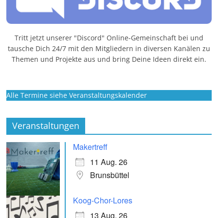
Tritt jetzt unserer "Discord" Online-Gemeinschaft bei und
tausche Dich 24/7 mit den Mitgliedern in diversen Kanälen zu
Themen und Projekte aus und bring Deine Ideen direkt ein.
Alle Termine siehe Veranstaltungskalender
Veranstaltungen
Makertreff
11 Aug. 26
Brunsbüttel
Koog-Chor-Lores
13 Aug. 26