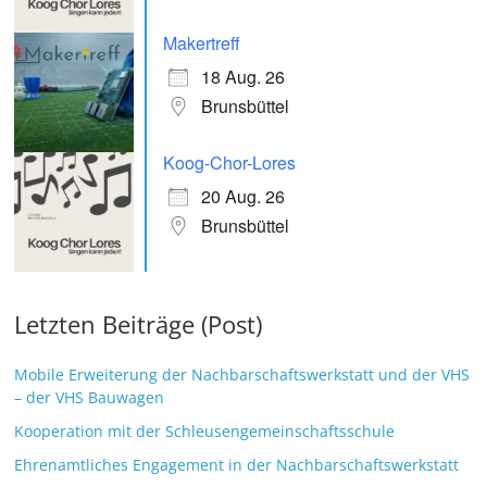
Makertreff
18 Aug. 26
Brunsbüttel
Koog-Chor-Lores
20 Aug. 26
Brunsbüttel
Letzten Beiträge (Post)
Mobile Erweiterung der Nachbarschaftswerkstatt und der VHS
– der VHS Bauwagen
Kooperation mit der Schleusengemeinschaftsschule
Ehrenamtliches Engagement in der Nachbarschaftswerkstatt