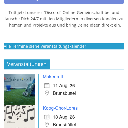
Tritt jetzt unserer "Discord" Online-Gemeinschaft bei und
tausche Dich 24/7 mit den Mitgliedern in diversen Kanälen zu
Themen und Projekte aus und bring Deine Ideen direkt ein.
Alle Termine siehe Veranstaltungskalender
Veranstaltungen
Makertreff
11 Aug. 26
Brunsbüttel
Koog-Chor-Lores
13 Aug. 26
Brunsbüttel