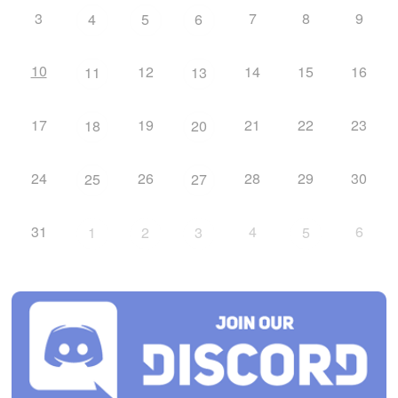
3
7
8
9
4
5
6
10
12
14
15
16
11
13
17
19
21
22
23
18
20
24
26
28
29
30
25
27
31
4
6
1
2
3
5