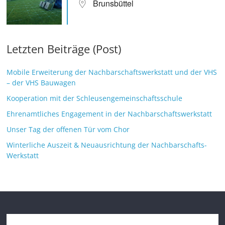
Brunsbüttel
Letzten Beiträge (Post)
Mobile Erweiterung der Nachbarschaftswerkstatt und der VHS
– der VHS Bauwagen
Kooperation mit der Schleusengemeinschaftsschule
Ehrenamtliches Engagement in der Nachbarschaftswerkstatt
Unser Tag der offenen Tür vom Chor
Winterliche Auszeit & Neuausrichtung der Nachbarschafts-
Werkstatt