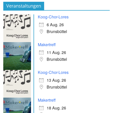
Veranstaltungen
Koog-Chor-Lores
6 Aug. 26
Brunsbüttel
Makertreff
11 Aug. 26
Brunsbüttel
Koog-Chor-Lores
13 Aug. 26
Brunsbüttel
Makertreff
18 Aug. 26