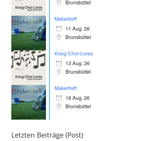
Brunsbüttel
Makertreff
11 Aug. 26
Brunsbüttel
Koog-Chor-Lores
13 Aug. 26
Brunsbüttel
Makertreff
18 Aug. 26
Brunsbüttel
Letzten Beiträge (Post)