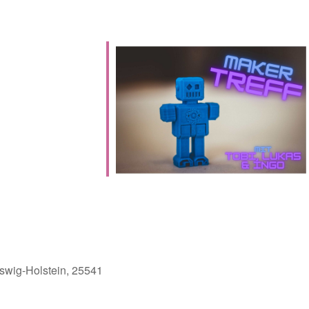
eswig-Holstein, 25541