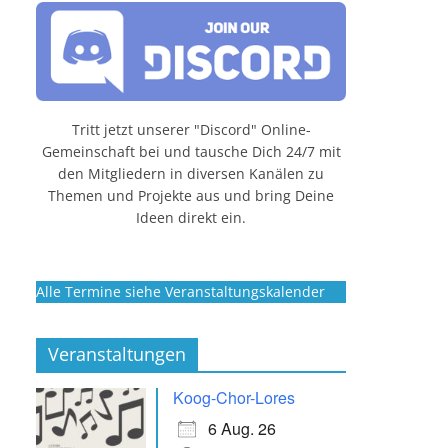
Tritt jetzt unserer "Discord" Online-
Gemeinschaft bei und tausche Dich 24/7 mit
den Mitgliedern in diversen Kanälen zu
Themen und Projekte aus und bring Deine
Ideen direkt ein.
Alle Termine siehe Veranstaltungskalender
Veranstaltungen
Koog-Chor-Lores
6 Aug. 26