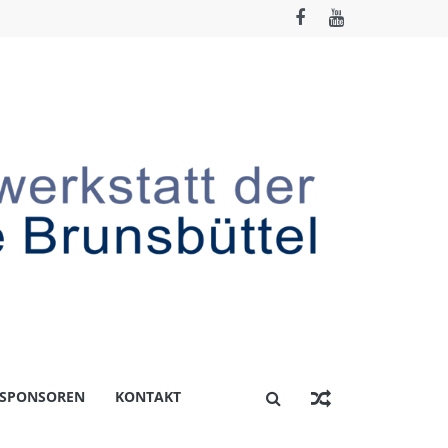
 SPONSOREN
KONTAKT