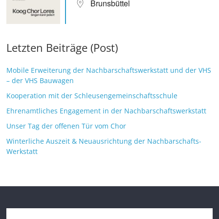
Brunsbüttel
Letzten Beiträge (Post)
Mobile Erweiterung der Nachbarschaftswerkstatt und der VHS
– der VHS Bauwagen
Kooperation mit der Schleusengemeinschaftsschule
Ehrenamtliches Engagement in der Nachbarschaftswerkstatt
Unser Tag der offenen Tür vom Chor
Winterliche Auszeit & Neuausrichtung der Nachbarschafts-
Werkstatt