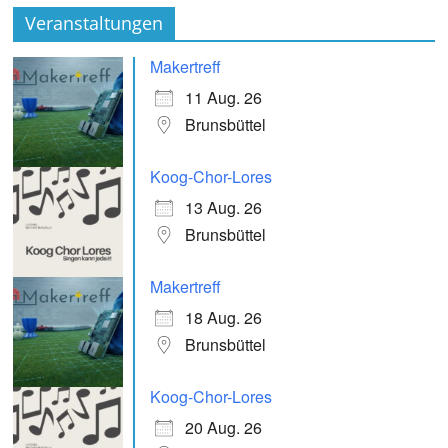
Veranstaltungen
Makertreff
11 Aug. 26
Brunsbüttel
Koog-Chor-Lores
13 Aug. 26
Brunsbüttel
Makertreff
18 Aug. 26
Brunsbüttel
Koog-Chor-Lores
20 Aug. 26