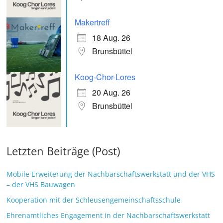
Makertreff
18 Aug. 26
Brunsbüttel
Koog-Chor-Lores
20 Aug. 26
Brunsbüttel
Letzten Beiträge (Post)
Mobile Erweiterung der Nachbarschaftswerkstatt und der VHS
– der VHS Bauwagen
Kooperation mit der Schleusengemeinschaftsschule
Ehrenamtliches Engagement in der Nachbarschaftswerkstatt