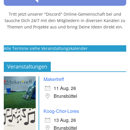
Tritt jetzt unserer "Discord" Online-Gemeinschaft bei und
tausche Dich 24/7 mit den Mitgliedern in diversen Kanälen zu
Themen und Projekte aus und bring Deine Ideen direkt ein.
Alle Termine siehe Veranstaltungskalender
Veranstaltungen
Makertreff
11 Aug. 26
Brunsbüttel
Koog-Chor-Lores
13 Aug. 26
Brunsbüttel