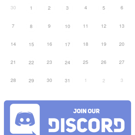
30
4
6
1
2
3
5
7
9
11
12
13
8
10
14
16
18
19
20
15
17
21
23
25
26
27
22
24
28
30
1
3
29
31
2