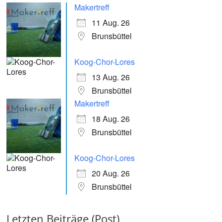
Makertreff
11 Aug. 26
Brunsbüttel
Koog-Chor-Lores
13 Aug. 26
Brunsbüttel
Makertreff
18 Aug. 26
Brunsbüttel
Koog-Chor-Lores
20 Aug. 26
Brunsbüttel
Letzten Beiträge (Post)