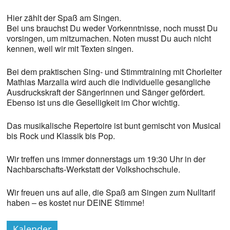
Hier zählt der Spaß am Singen.
Bei uns brauchst Du weder Vorkenntnisse, noch musst Du
vorsingen, um mitzumachen. Noten musst Du auch nicht
kennen, weil wir mit Texten singen.
Bei dem praktischen Sing- und Stimmtraining mit Chorleiter
Mathias Marzalla wird auch die individuelle gesangliche
Ausdruckskraft der Sängerinnen und Sänger gefördert.
Ebenso ist uns die Geselligkeit im Chor wichtig.
Das musikalische Repertoire ist bunt gemischt von Musical
bis Rock und Klassik bis Pop.
Wir treffen uns immer donnerstags um 19:30 Uhr in der
Nachbarschafts-Werkstatt der Volkshochschule.
Wir freuen uns auf alle, die Spaß am Singen zum Nulltarif
haben – es kostet nur DEINE Stimme!
Kalender