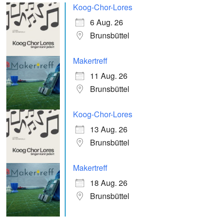
Koog-Chor-Lores
6 Aug. 26
Brunsbüttel
Makertreff
11 Aug. 26
Brunsbüttel
Koog-Chor-Lores
13 Aug. 26
Brunsbüttel
Makertreff
18 Aug. 26
Brunsbüttel