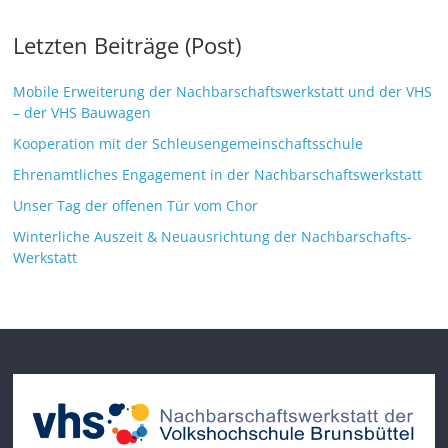
Letzten Beiträge (Post)
Mobile Erweiterung der Nachbarschaftswerkstatt und der VHS
– der VHS Bauwagen
Kooperation mit der Schleusengemeinschaftsschule
Ehrenamtliches Engagement in der Nachbarschaftswerkstatt
Unser Tag der offenen Tür vom Chor
Winterliche Auszeit & Neuausrichtung der Nachbarschafts-
Werkstatt