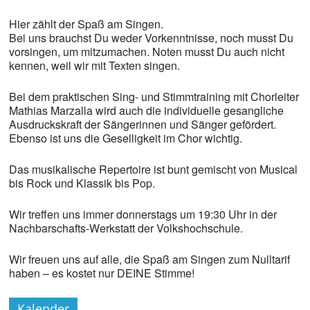
Hier zählt der Spaß am Singen.
Bei uns brauchst Du weder Vorkenntnisse, noch musst Du
vorsingen, um mitzumachen. Noten musst Du auch nicht
kennen, weil wir mit Texten singen.
Bei dem praktischen Sing- und Stimmtraining mit Chorleiter
Mathias Marzalla wird auch die individuelle gesangliche
Ausdruckskraft der Sängerinnen und Sänger gefördert.
Ebenso ist uns die Geselligkeit im Chor wichtig.
Das musikalische Repertoire ist bunt gemischt von Musical
bis Rock und Klassik bis Pop.
Wir treffen uns immer donnerstags um 19:30 Uhr in der
Nachbarschafts-Werkstatt der Volkshochschule.
Wir freuen uns auf alle, die Spaß am Singen zum Nulltarif
haben – es kostet nur DEINE Stimme!
Kalender