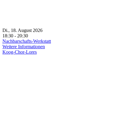
Di., 18. August 2026
18:30 - 20:30
Nachbarschafts-Werkstatt
Weitere Informationen
Koog-Chor-Lores