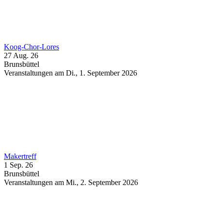
Koog-Chor-Lores
27 Aug. 26
Brunsbüttel
Veranstaltungen am Di., 1. September 2026
Makertreff
1 Sep. 26
Brunsbüttel
Veranstaltungen am Mi., 2. September 2026