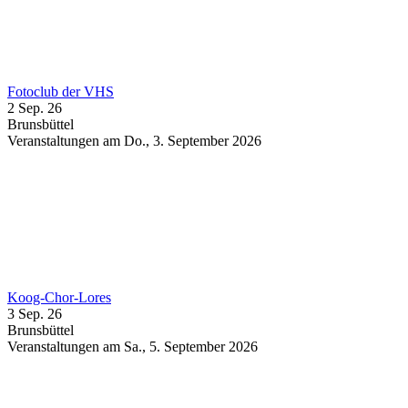
Fotoclub der VHS
2 Sep. 26
Brunsbüttel
Veranstaltungen am Do., 3. September 2026
Koog-Chor-Lores
3 Sep. 26
Brunsbüttel
Veranstaltungen am Sa., 5. September 2026