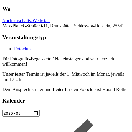
Wo
Nachbarschafts-Werkstatt
Max-Planck-Straße 9-11, Brunsbüttel, Schleswig-Holstein, 25541
Veranstaltungstyp
Fotoclub
Für Fotografie-Begeisterte / Neueinsteiger sind sehr herzlich
willkommen!
Unser fester Termin ist jeweils der 1. Mittwoch im Monat, jeweils
um 17 Uhr.
Dein Ansprechpartner und Leiter für den Fotoclub ist Harald Rothe.
Kalender