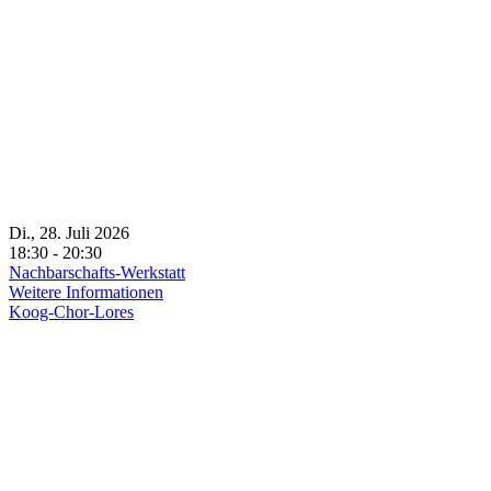
Di., 28. Juli 2026
18:30 - 20:30
Nachbarschafts-Werkstatt
Weitere Informationen
Koog-Chor-Lores