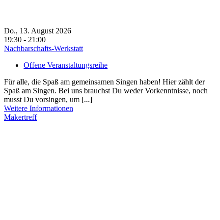
Do., 13. August 2026
19:30 - 21:00
Nachbarschafts-Werkstatt
Offene Veranstaltungsreihe
Für alle, die Spaß am gemeinsamen Singen haben! Hier zählt der
Spaß am Singen. Bei uns brauchst Du weder Vorkenntnisse, noch
musst Du vorsingen, um [...]
Weitere Informationen
Makertreff