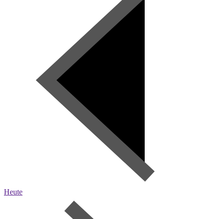
Heute