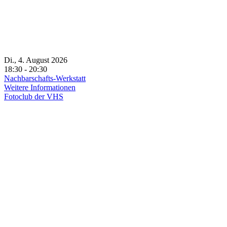
Di., 4. August 2026
18:30 - 20:30
Nachbarschafts-Werkstatt
Weitere Informationen
Fotoclub der VHS