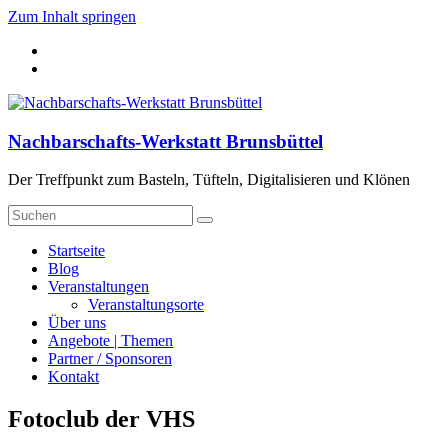
Zum Inhalt springen
Nachbarschafts-Werkstatt Brunsbüttel
Der Treffpunkt zum Basteln, Tüfteln, Digitalisieren und Klönen
Startseite
Blog
Veranstaltungen
Veranstaltungsorte
Über uns
Angebote | Themen
Partner / Sponsoren
Kontakt
Fotoclub der VHS