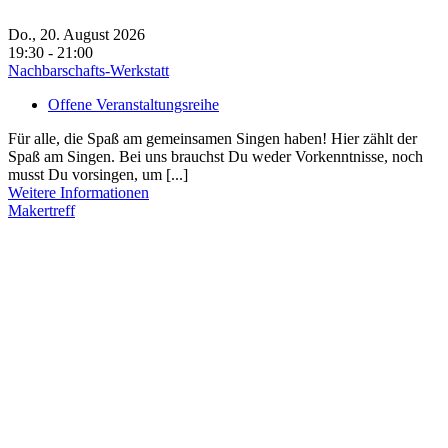
Do., 20. August 2026
19:30 - 21:00
Nachbarschafts-Werkstatt
Offene Veranstaltungsreihe
Für alle, die Spaß am gemeinsamen Singen haben! Hier zählt der
Spaß am Singen. Bei uns brauchst Du weder Vorkenntnisse, noch
musst Du vorsingen, um [...]
Weitere Informationen
Makertreff