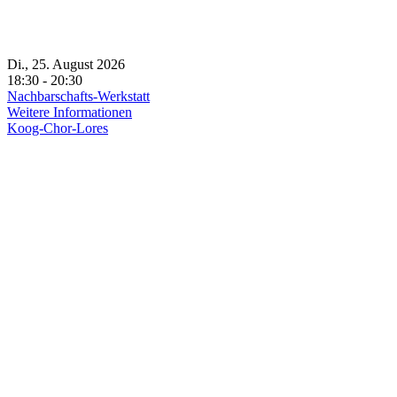
Di., 25. August 2026
18:30 - 20:30
Nachbarschafts-Werkstatt
Weitere Informationen
Koog-Chor-Lores