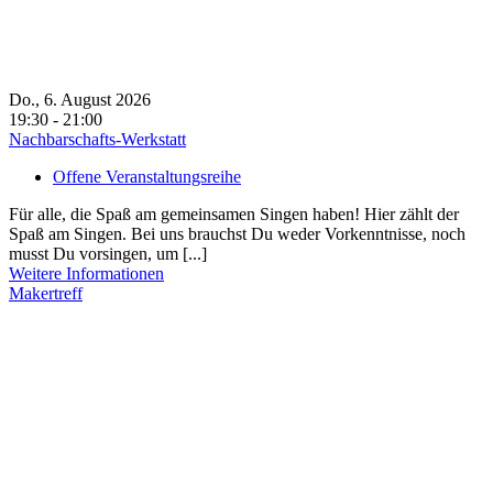
Do., 6. August 2026
19:30 - 21:00
Nachbarschafts-Werkstatt
Offene Veranstaltungsreihe
Für alle, die Spaß am gemeinsamen Singen haben! Hier zählt der
Spaß am Singen. Bei uns brauchst Du weder Vorkenntnisse, noch
musst Du vorsingen, um [...]
Weitere Informationen
Makertreff