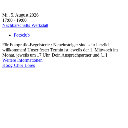
Mi., 5. August 2026
17:00 - 19:00
Nachbarschafts-Werkstatt
Fotoclub
Für Fotografie-Begeisterte / Neueinsteiger sind sehr herzlich
willkommen! Unser fester Termin ist jeweils der 1. Mittwoch im
Monat, jeweils um 17 Uhr. Dein Ansprechpartner und [...]
Weitere Informationen
Koog-Chor-Lores