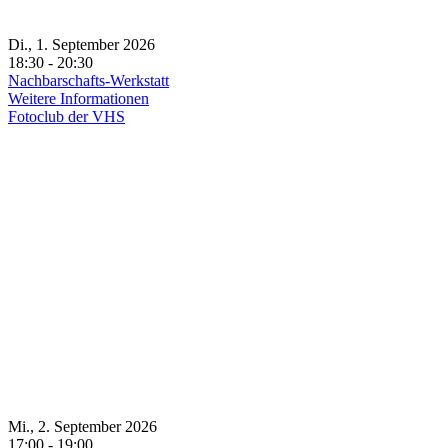
Di., 1. September 2026
18:30 - 20:30
Nachbarschafts-Werkstatt
Weitere Informationen
Fotoclub der VHS
Mi., 2. September 2026
17:00 - 19:00