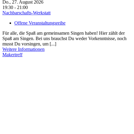
Do., 27. August 2026
19:30 - 21:00
Nachbarschafts-Werkstatt
Offene Veranstaltungsreihe
Für alle, die Spaß am gemeinsamen Singen haben! Hier zählt der
Spaß am Singen. Bei uns brauchst Du weder Vorkenntnisse, noch
musst Du vorsingen, um [...]
Weitere Informationen
Makertreff