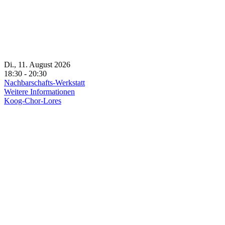
Di., 11. August 2026
18:30 - 20:30
Nachbarschafts-Werkstatt
Weitere Informationen
Koog-Chor-Lores