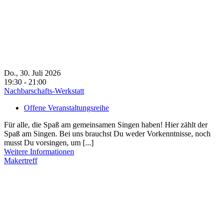
Do., 30. Juli 2026
19:30 - 21:00
Nachbarschafts-Werkstatt
Offene Veranstaltungsreihe
Für alle, die Spaß am gemeinsamen Singen haben! Hier zählt der
Spaß am Singen. Bei uns brauchst Du weder Vorkenntnisse, noch
musst Du vorsingen, um [...]
Weitere Informationen
Makertreff