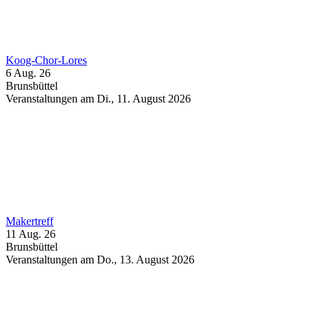
Koog-Chor-Lores
6 Aug. 26
Brunsbüttel
Veranstaltungen am Di., 11. August 2026
Makertreff
11 Aug. 26
Brunsbüttel
Veranstaltungen am Do., 13. August 2026