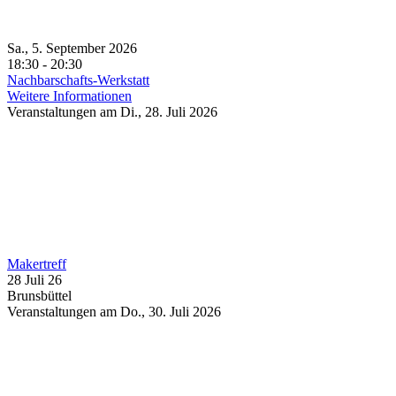
Sa., 5. September 2026
18:30 - 20:30
Nachbarschafts-Werkstatt
Weitere Informationen
Veranstaltungen am Di., 28. Juli 2026
Makertreff
28 Juli 26
Brunsbüttel
Veranstaltungen am Do., 30. Juli 2026