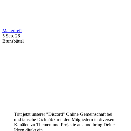
Makertreff
5 Sep. 26
Brunsbüttel
Tritt jetzt unserer "Discord" Online-Gemeinschaft bei
und tausche Dich 24/7 mit den Mitgliedern in diversen
Kanälen zu Themen und Projekte aus und bring Deine
Ideen direkt ein.