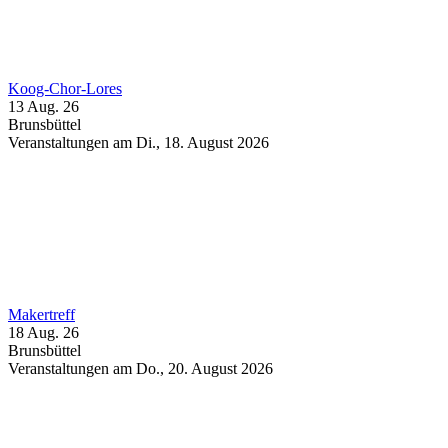
Koog-Chor-Lores
13 Aug. 26
Brunsbüttel
Veranstaltungen am Di., 18. August 2026
Makertreff
18 Aug. 26
Brunsbüttel
Veranstaltungen am Do., 20. August 2026