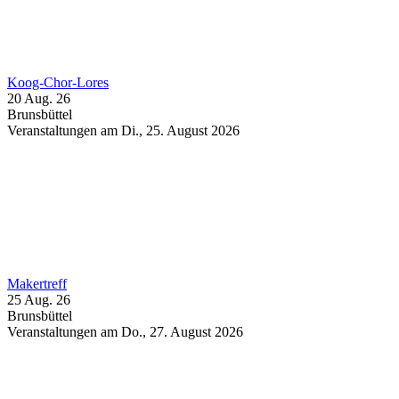
Koog-Chor-Lores
20 Aug. 26
Brunsbüttel
Veranstaltungen am Di., 25. August 2026
Makertreff
25 Aug. 26
Brunsbüttel
Veranstaltungen am Do., 27. August 2026