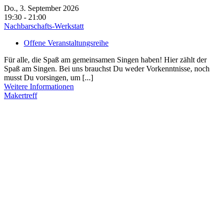
Do., 3. September 2026
19:30 - 21:00
Nachbarschafts-Werkstatt
Offene Veranstaltungsreihe
Für alle, die Spaß am gemeinsamen Singen haben! Hier zählt der
Spaß am Singen. Bei uns brauchst Du weder Vorkenntnisse, noch
musst Du vorsingen, um [...]
Weitere Informationen
Makertreff