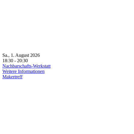
Sa., 1. August 2026
18:30 - 20:30
Nachbarschafts-Werkstatt
Weitere Informationen
Makertreff