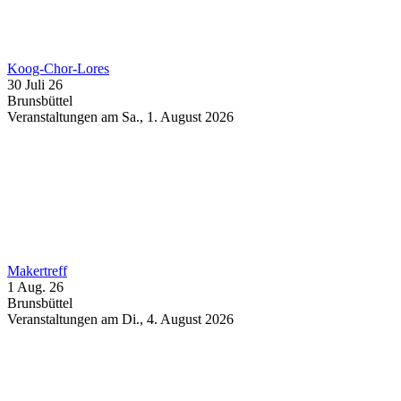
Koog-Chor-Lores
30 Juli 26
Brunsbüttel
Veranstaltungen am Sa., 1. August 2026
Makertreff
1 Aug. 26
Brunsbüttel
Veranstaltungen am Di., 4. August 2026