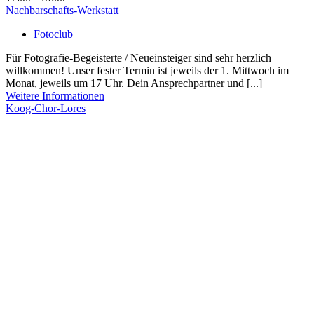
Nachbarschafts-Werkstatt
Fotoclub
Für Fotografie-Begeisterte / Neueinsteiger sind sehr herzlich
willkommen! Unser fester Termin ist jeweils der 1. Mittwoch im
Monat, jeweils um 17 Uhr. Dein Ansprechpartner und [...]
Weitere Informationen
Koog-Chor-Lores