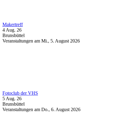
Makertreff
4 Aug. 26
Brunsbüttel
Veranstaltungen am Mi., 5. August 2026
Fotoclub der VHS
5 Aug. 26
Brunsbüttel
Veranstaltungen am Do., 6. August 2026