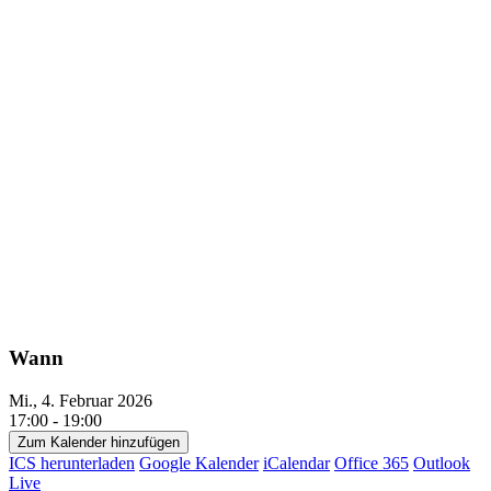
Wann
Mi., 4. Februar 2026
17:00 - 19:00
Zum Kalender hinzufügen
ICS herunterladen
Google Kalender
iCalendar
Office 365
Outlook
Live