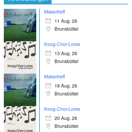
Makertreff
11 Aug. 26
Brunsbüttel
Koog-Chor-Lores
13 Aug. 26
Brunsbüttel
Makertreff
18 Aug. 26
Brunsbüttel
Koog-Chor-Lores
20 Aug. 26
Brunsbüttel