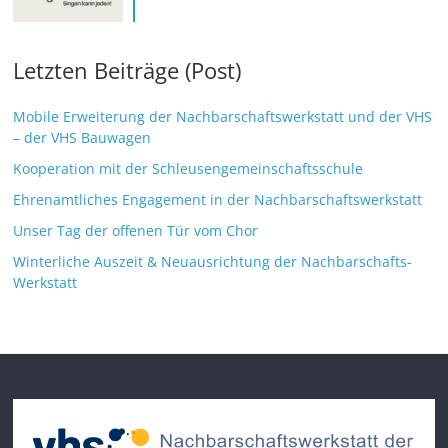
Letzten Beiträge (Post)
Mobile Erweiterung der Nachbarschaftswerkstatt und der VHS
– der VHS Bauwagen
Kooperation mit der Schleusengemeinschaftsschule
Ehrenamtliches Engagement in der Nachbarschaftswerkstatt
Unser Tag der offenen Tür vom Chor
Winterliche Auszeit & Neuausrichtung der Nachbarschafts-
Werkstatt