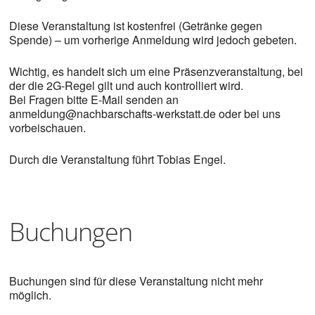
Diese Veranstaltung ist kostenfrei (Getränke gegen
Spende) – um vorherige Anmeldung wird jedoch gebeten.
Wichtig, es handelt sich um eine Präsenzveranstaltung, bei
der die 2G-Regel gilt und auch kontrolliert wird.
Bei Fragen bitte E-Mail senden an
anmeldung@nachbarschafts-werkstatt.de oder bei uns
vorbeischauen.
Durch die Veranstaltung führt Tobias Engel.
Buchungen
Buchungen sind für diese Veranstaltung nicht mehr
möglich.