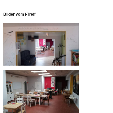
Bilder vom I-Treff