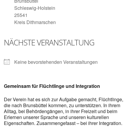
Digitalisieren
Brunsbüttel
und
Schleswig-Holstein
Klönen
25541
Kreis Dithmarschen
NÄCHSTE VERANSTALTUNG
Keine bevorstehenden Veranstaltungen
Gemeinsam für Flüchtlinge und Integration
Der Verein hat es sich zur Aufgabe gemacht, Flüchtlinge,
die nach Brunsbüttel kommen, zu unterstützen. In ihrem
Alltag, bei Behördengängen, in ihrer Freizeit und beim
Erlernen unserer Sprache und unseren kulturellen
Eigenschaften. Zusammengefasst – bei ihrer Integration.