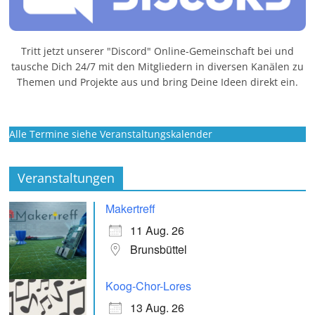
Tritt jetzt unserer "Discord" Online-Gemeinschaft bei und
tausche Dich 24/7 mit den Mitgliedern in diversen Kanälen zu
Themen und Projekte aus und bring Deine Ideen direkt ein.
Alle Termine siehe Veranstaltungskalender
Veranstaltungen
Makertreff
11 Aug. 26
Brunsbüttel
Koog-Chor-Lores
13 Aug. 26