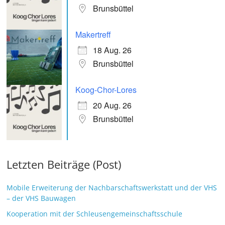
Brunsbüttel
Makertreff
18 Aug. 26
Brunsbüttel
Koog-Chor-Lores
20 Aug. 26
Brunsbüttel
Letzten Beiträge (Post)
Mobile Erweiterung der Nachbarschaftswerkstatt und der VHS
– der VHS Bauwagen
Kooperation mit der Schleusengemeinschaftsschule