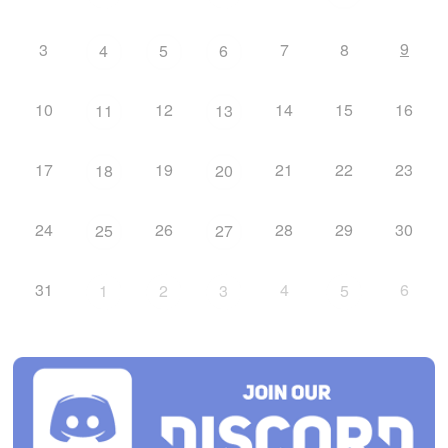
9
3
7
8
4
5
6
10
12
14
15
16
11
13
17
19
21
22
23
18
20
24
26
28
29
30
25
27
31
4
6
1
2
3
5