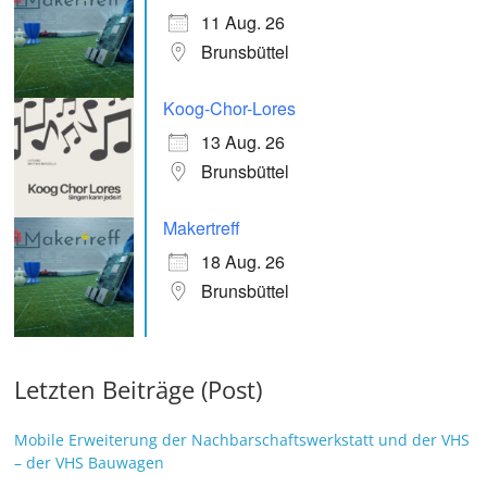
11 Aug. 26
Brunsbüttel
Koog-Chor-Lores
13 Aug. 26
Brunsbüttel
Makertreff
18 Aug. 26
Brunsbüttel
Letzten Beiträge (Post)
Mobile Erweiterung der Nachbarschaftswerkstatt und der VHS
– der VHS Bauwagen