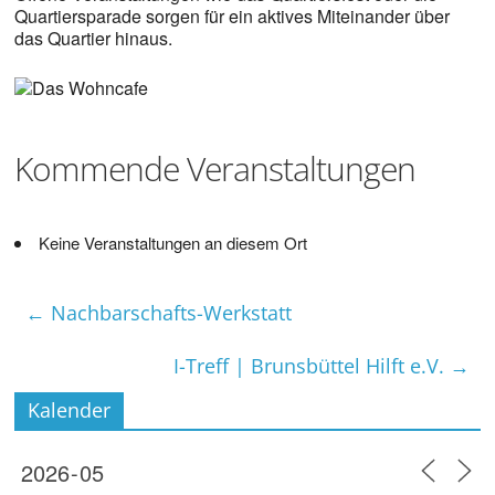
Quartiersparade sorgen für ein aktives Miteinander über
das Quartier hinaus.
Kommende Veranstaltungen
Keine Veranstaltungen an diesem Ort
←
Nachbarschafts-Werkstatt
I-Treff | Brunsbüttel Hilft e.V.
→
Kalender