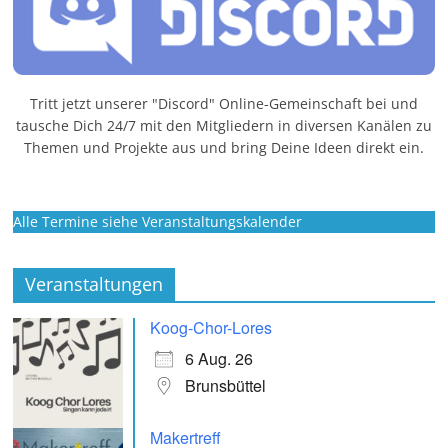
Tritt jetzt unserer "Discord" Online-Gemeinschaft bei und
tausche Dich 24/7 mit den Mitgliedern in diversen Kanälen zu
Themen und Projekte aus und bring Deine Ideen direkt ein.
Alle Termine siehe Veranstaltungskalender
Veranstaltungen
Koog-Chor-Lores
6 Aug. 26
Brunsbüttel
Makertreff