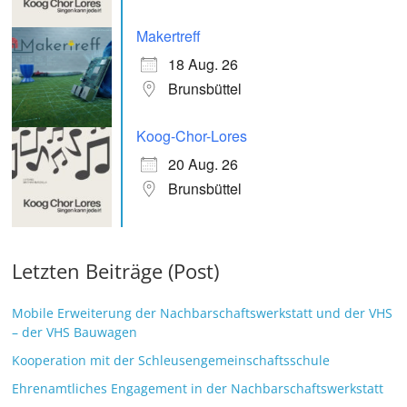
Makertreff
18 Aug. 26
Brunsbüttel
Koog-Chor-Lores
20 Aug. 26
Brunsbüttel
Letzten Beiträge (Post)
Mobile Erweiterung der Nachbarschaftswerkstatt und der VHS
– der VHS Bauwagen
Kooperation mit der Schleusengemeinschaftsschule
Ehrenamtliches Engagement in der Nachbarschaftswerkstatt