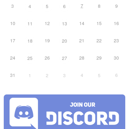
7
3
8
9
4
5
6
10
12
14
15
16
11
13
17
19
21
22
23
18
20
24
26
28
29
30
25
27
31
4
6
1
2
3
5