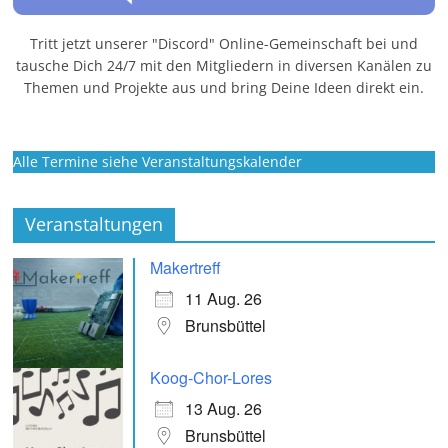
Tritt jetzt unserer "Discord" Online-Gemeinschaft bei und
tausche Dich 24/7 mit den Mitgliedern in diversen Kanälen zu
Themen und Projekte aus und bring Deine Ideen direkt ein.
Alle Termine siehe Veranstaltungskalender
Veranstaltungen
Makertreff
11 Aug. 26
Brunsbüttel
Koog-Chor-Lores
13 Aug. 26
Brunsbüttel