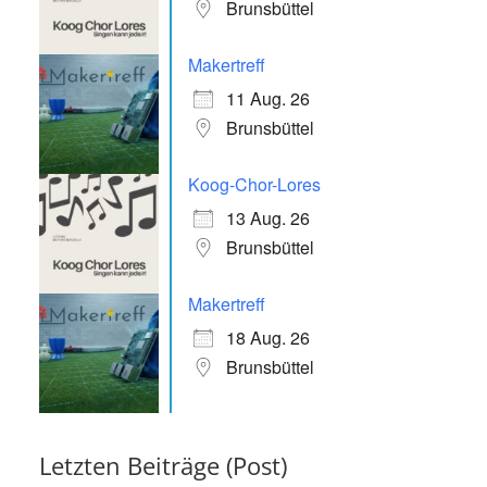
Brunsbüttel
Makertreff
11 Aug. 26
Brunsbüttel
Koog-Chor-Lores
13 Aug. 26
Brunsbüttel
Makertreff
18 Aug. 26
Brunsbüttel
Letzten Beiträge (Post)