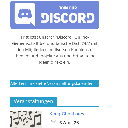
Tritt jetzt unserer "Discord" Online-
Gemeinschaft bei und tausche Dich 24/7 mit
den Mitgliedern in diversen Kanälen zu
Themen und Projekte aus und bring Deine
Ideen direkt ein.
Alle Termine siehe Veranstaltungskalender
Veranstaltungen
Koog-Chor-Lores
6 Aug. 26