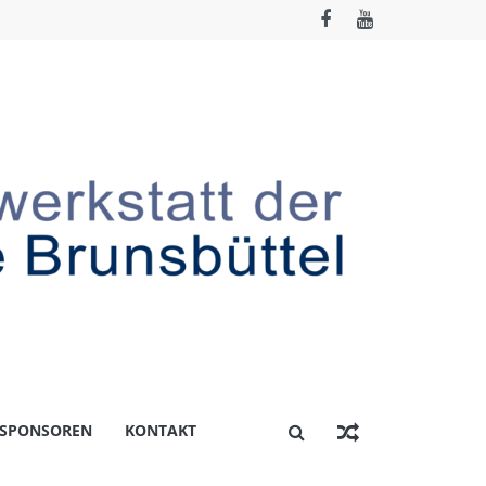
 SPONSOREN
KONTAKT