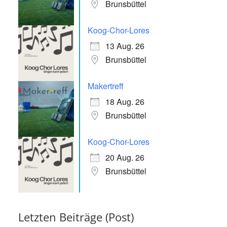
Brunsbüttel
Koog-Chor-Lores
13 Aug. 26
Brunsbüttel
Makertreff
18 Aug. 26
Brunsbüttel
Koog-Chor-Lores
20 Aug. 26
Brunsbüttel
Letzten Beiträge (Post)