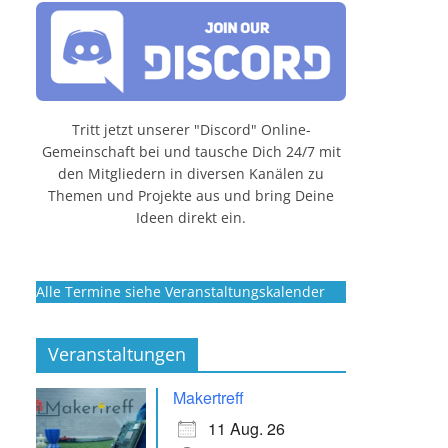
Tritt jetzt unserer "Discord" Online-
Gemeinschaft bei und tausche Dich 24/7 mit
den Mitgliedern in diversen Kanälen zu
Themen und Projekte aus und bring Deine
Ideen direkt ein.
Alle Termine siehe Veranstaltungskalender
Veranstaltungen
Makertreff
11 Aug. 26