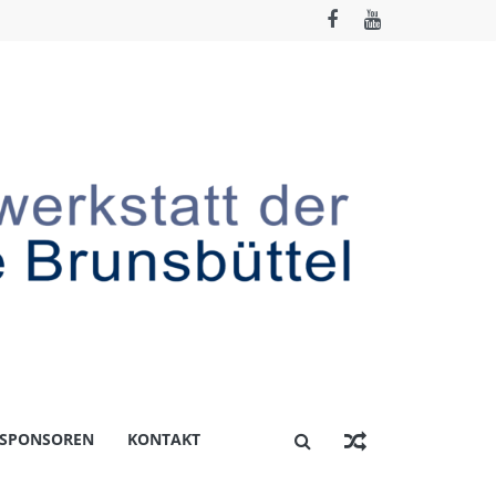
 SPONSOREN
KONTAKT