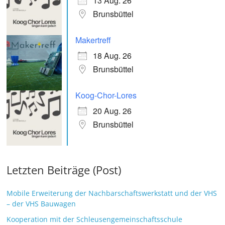
13 Aug. 26
Brunsbüttel
Makertreff
18 Aug. 26
Brunsbüttel
Koog-Chor-Lores
20 Aug. 26
Brunsbüttel
Letzten Beiträge (Post)
Mobile Erweiterung der Nachbarschaftswerkstatt und der VHS
– der VHS Bauwagen
Kooperation mit der Schleusengemeinschaftsschule