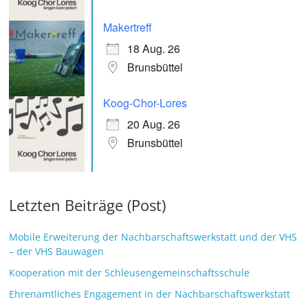
Makertreff
18 Aug. 26
Brunsbüttel
Koog-Chor-Lores
20 Aug. 26
Brunsbüttel
Letzten Beiträge (Post)
Mobile Erweiterung der Nachbarschaftswerkstatt und der VHS
– der VHS Bauwagen
Kooperation mit der Schleusengemeinschaftsschule
Ehrenamtliches Engagement in der Nachbarschaftswerkstatt