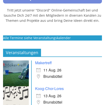
Tritt jetzt unserer "Discord" Online-Gemeinschaft bei und
tausche Dich 24/7 mit den Mitgliedern in diversen Kanälen zu
Themen und Projekte aus und bring Deine Ideen direkt ein.
Alle Termine siehe Veranstaltungskalender
Veranstaltungen
Makertreff
11 Aug. 26
Brunsbüttel
Koog-Chor-Lores
13 Aug. 26
Brunsbüttel