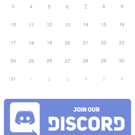
7
3
8
9
4
5
6
10
12
14
15
16
11
13
17
19
21
22
23
18
20
24
26
28
29
30
25
27
31
4
6
1
2
3
5