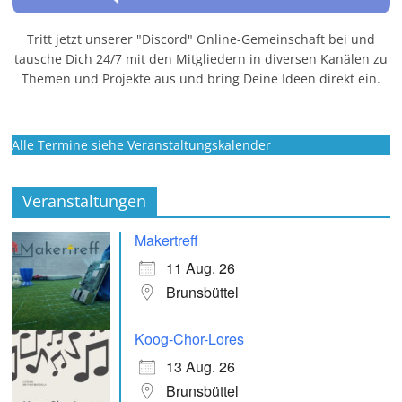
Tritt jetzt unserer "Discord" Online-Gemeinschaft bei und
tausche Dich 24/7 mit den Mitgliedern in diversen Kanälen zu
Themen und Projekte aus und bring Deine Ideen direkt ein.
Alle Termine siehe Veranstaltungskalender
Veranstaltungen
Makertreff
11 Aug. 26
Brunsbüttel
Koog-Chor-Lores
13 Aug. 26
Brunsbüttel