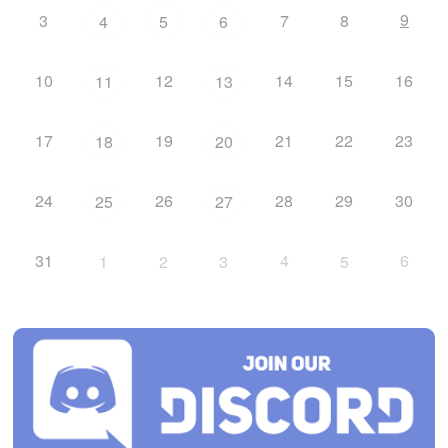
9
3
7
8
4
5
6
10
12
14
15
16
11
13
17
19
21
22
23
18
20
24
26
28
29
30
25
27
31
4
6
1
2
3
5