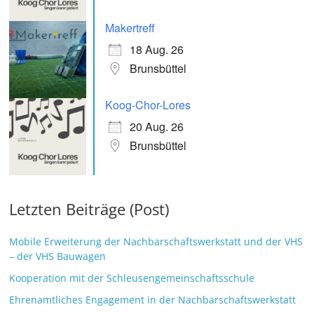
Makertreff
18 Aug. 26
Brunsbüttel
Koog-Chor-Lores
20 Aug. 26
Brunsbüttel
Letzten Beiträge (Post)
Mobile Erweiterung der Nachbarschaftswerkstatt und der VHS
– der VHS Bauwagen
Kooperation mit der Schleusengemeinschaftsschule
Ehrenamtliches Engagement in der Nachbarschaftswerkstatt