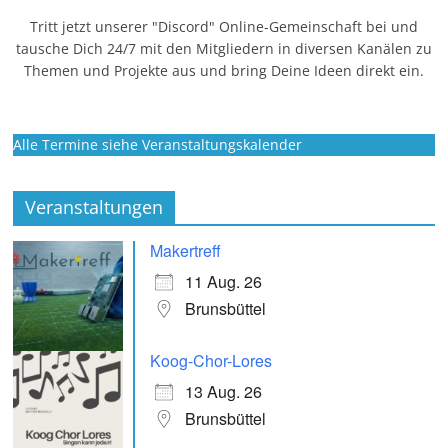
Tritt jetzt unserer "Discord" Online-Gemeinschaft bei und
tausche Dich 24/7 mit den Mitgliedern in diversen Kanälen zu
Themen und Projekte aus und bring Deine Ideen direkt ein.
Alle Termine siehe Veranstaltungskalender
Veranstaltungen
Makertreff
11 Aug. 26
Brunsbüttel
Koog-Chor-Lores
13 Aug. 26
Brunsbüttel