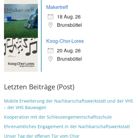
Makertreff
18 Aug. 26
Brunsbüttel
Koog-Chor-Lores
20 Aug. 26
Brunsbüttel
Letzten Beiträge (Post)
Mobile Erweiterung der Nachbarschaftswerkstatt und der VHS
– der VHS Bauwagen
Kooperation mit der Schleusengemeinschaftsschule
Ehrenamtliches Engagement in der Nachbarschaftswerkstatt
Unser Tag der offenen Tür vom Chor