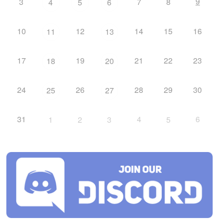
9
3
7
8
4
5
6
10
12
14
15
16
11
13
17
19
21
22
23
18
20
24
26
28
29
30
25
27
31
4
6
1
2
3
5