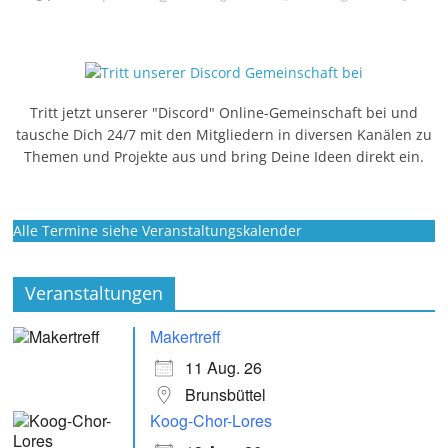
Tritt jetzt unserer "Discord" Online-Gemeinschaft bei und
tausche Dich 24/7 mit den Mitgliedern in diversen Kanälen zu
Themen und Projekte aus und bring Deine Ideen direkt ein.
Alle Termine siehe Veranstaltungskalender
Veranstaltungen
Makertreff
11 Aug. 26
Brunsbüttel
Koog-Chor-Lores