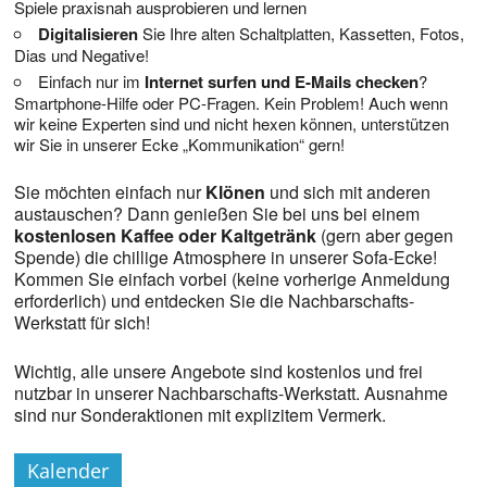
Spiele praxisnah ausprobieren und lernen
Digitalisieren
Sie Ihre alten Schaltplatten, Kassetten, Fotos,
Dias und Negative!
Einfach nur im
Internet surfen und E-Mails checken
?
Smartphone-Hilfe oder PC-Fragen. Kein Problem! Auch wenn
wir keine Experten sind und nicht hexen können, unterstützen
wir Sie in unserer Ecke „Kommunikation“ gern!
Sie möchten einfach nur
Klönen
und sich mit anderen
austauschen? Dann genießen Sie bei uns bei einem
kostenlosen Kaffee oder Kaltgetränk
(gern aber gegen
Spende) die chillige Atmosphere in unserer Sofa-Ecke!
Kommen Sie einfach vorbei (keine vorherige Anmeldung
erforderlich) und entdecken Sie die Nachbarschafts-
Werkstatt für sich!
Wichtig, alle unsere Angebote sind kostenlos und frei
nutzbar in unserer Nachbarschafts-Werkstatt. Ausnahme
sind nur Sonderaktionen mit explizitem Vermerk.
Kalender