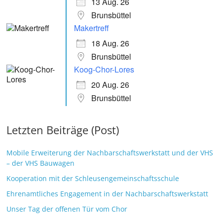
13 Aug. 26
Brunsbüttel
Makertreff
18 Aug. 26
Brunsbüttel
Koog-Chor-Lores
20 Aug. 26
Brunsbüttel
Letzten Beiträge (Post)
Mobile Erweiterung der Nachbarschaftswerkstatt und der VHS
– der VHS Bauwagen
Kooperation mit der Schleusengemeinschaftsschule
Ehrenamtliches Engagement in der Nachbarschaftswerkstatt
Unser Tag der offenen Tür vom Chor