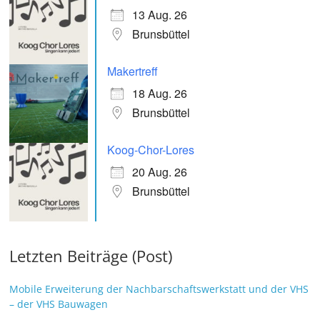
13 Aug. 26
Brunsbüttel
Makertreff
18 Aug. 26
Brunsbüttel
Koog-Chor-Lores
20 Aug. 26
Brunsbüttel
Letzten Beiträge (Post)
Mobile Erweiterung der Nachbarschaftswerkstatt und der VHS
– der VHS Bauwagen