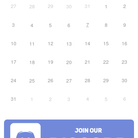
27
29
31
2
28
30
1
7
3
8
9
4
5
6
10
12
14
15
16
11
13
17
19
21
22
23
18
20
24
26
28
29
30
25
27
31
4
6
1
2
3
5