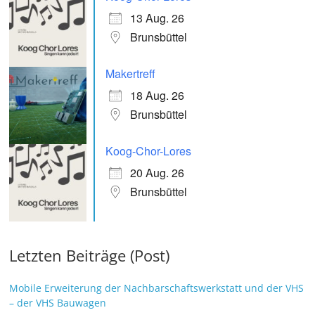
13 Aug. 26
Brunsbüttel
Makertreff
18 Aug. 26
Brunsbüttel
Koog-Chor-Lores
20 Aug. 26
Brunsbüttel
Letzten Beiträge (Post)
Mobile Erweiterung der Nachbarschaftswerkstatt und der VHS
– der VHS Bauwagen