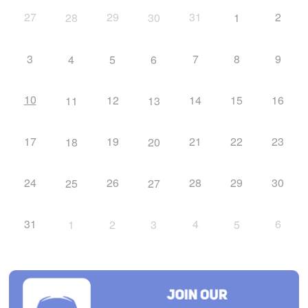
27
29
31
2
28
30
1
3
7
8
9
4
5
6
10
12
14
15
16
11
13
17
19
21
22
23
18
20
24
26
28
29
30
25
27
31
4
6
1
2
3
5