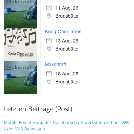
11 Aug. 26
Brunsbüttel
Koog-Chor-Lores
13 Aug. 26
Brunsbüttel
Makertreff
18 Aug. 26
Brunsbüttel
Letzten Beiträge (Post)
Mobile Erweiterung der Nachbarschaftswerkstatt und der VHS
– der VHS Bauwagen