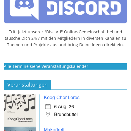
Tritt jetzt unserer "Discord" Online-Gemeinschaft bei und
tausche Dich 24/7 mit den Mitgliedern in diversen Kanälen zu
Themen und Projekte aus und bring Deine Ideen direkt ein.
Alle Termine siehe Veranstaltungskalender
Veranstaltungen
Koog-Chor-Lores
6 Aug. 26
Brunsbüttel
Makertreff