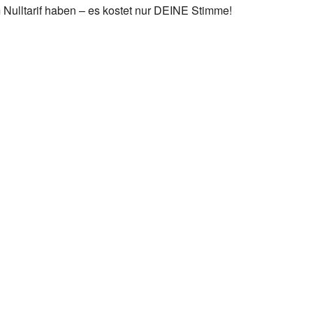
 Nulltarif haben – es kostet nur DEINE Stimme!