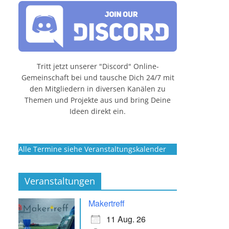
Tritt jetzt unserer "Discord" Online-
Gemeinschaft bei und tausche Dich 24/7 mit
den Mitgliedern in diversen Kanälen zu
Themen und Projekte aus und bring Deine
Ideen direkt ein.
Alle Termine siehe Veranstaltungskalender
Veranstaltungen
Makertreff
11 Aug. 26