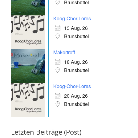
Brunsbüttel
Koog-Chor-Lores
13 Aug. 26
Brunsbüttel
Makertreff
18 Aug. 26
Brunsbüttel
Koog-Chor-Lores
20 Aug. 26
Brunsbüttel
Letzten Beiträge (Post)