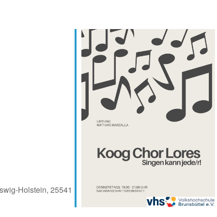
eswig-Holstein, 25541