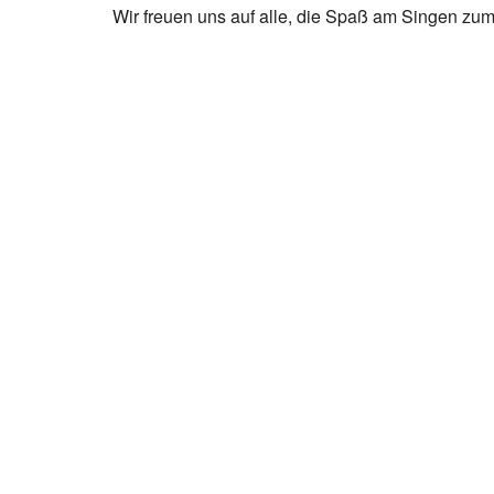
Wir freuen uns auf alle, die Spaß am Singen zum