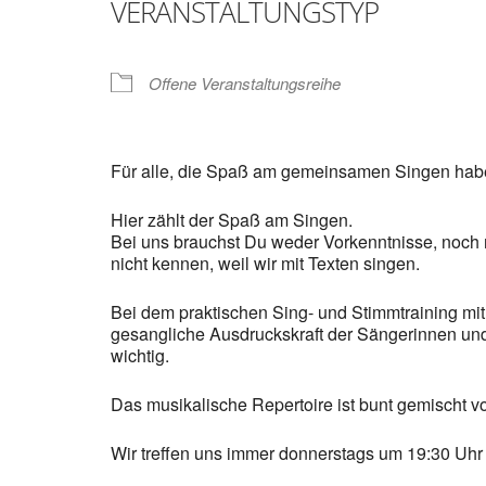
VERANSTALTUNGSTYP
Offene Veranstaltungsreihe
Für alle, die Spaß am gemeinsamen Singen hab
Hier zählt der Spaß am Singen.
Bei uns brauchst Du weder Vorkenntnisse, noch
nicht kennen, weil wir mit Texten singen.
Bei dem praktischen Sing- und Stimmtraining mit 
gesangliche Ausdruckskraft der Sängerinnen und 
wichtig.
Das musikalische Repertoire ist bunt gemischt v
Wir treffen uns immer donnerstags um 19:30 Uhr