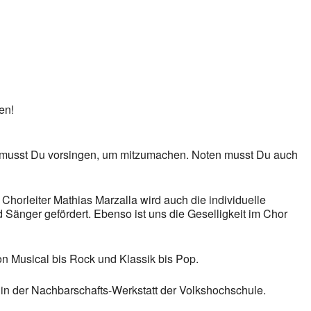
en!
 musst Du vorsingen, um mitzumachen. Noten musst Du auch
Chorleiter Mathias Marzalla wird auch die individuelle
Sänger gefördert. Ebenso ist uns die Geselligkeit im Chor
on Musical bis Rock und Klassik bis Pop.
 in der Nachbarschafts-Werkstatt der Volkshochschule.