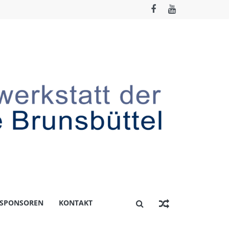
 SPONSOREN
KONTAKT