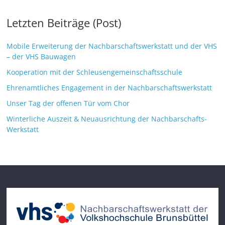
Letzten Beiträge (Post)
Mobile Erweiterung der Nachbarschaftswerkstatt und der VHS
– der VHS Bauwagen
Kooperation mit der Schleusengemeinschaftsschule
Ehrenamtliches Engagement in der Nachbarschaftswerkstatt
Unser Tag der offenen Tür vom Chor
Winterliche Auszeit & Neuausrichtung der Nachbarschafts-
Werkstatt