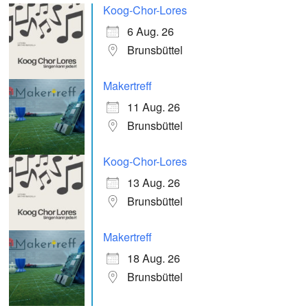
Koog-Chor-Lores
6 Aug. 26
Brunsbüttel
Makertreff
11 Aug. 26
Brunsbüttel
Koog-Chor-Lores
13 Aug. 26
Brunsbüttel
Makertreff
18 Aug. 26
Brunsbüttel