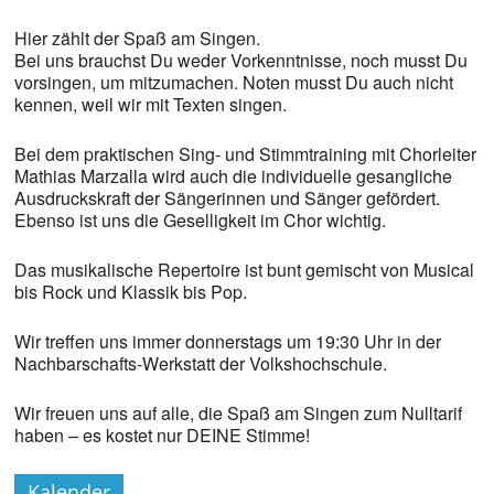
Hier zählt der Spaß am Singen.
Bei uns brauchst Du weder Vorkenntnisse, noch musst Du
vorsingen, um mitzumachen. Noten musst Du auch nicht
kennen, weil wir mit Texten singen.
Bei dem praktischen Sing- und Stimmtraining mit Chorleiter
Mathias Marzalla wird auch die individuelle gesangliche
Ausdruckskraft der Sängerinnen und Sänger gefördert.
Ebenso ist uns die Geselligkeit im Chor wichtig.
Das musikalische Repertoire ist bunt gemischt von Musical
bis Rock und Klassik bis Pop.
Wir treffen uns immer donnerstags um 19:30 Uhr in der
Nachbarschafts-Werkstatt der Volkshochschule.
Wir freuen uns auf alle, die Spaß am Singen zum Nulltarif
haben – es kostet nur DEINE Stimme!
Kalender