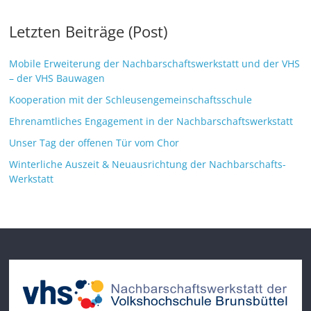
Letzten Beiträge (Post)
Mobile Erweiterung der Nachbarschaftswerkstatt und der VHS
– der VHS Bauwagen
Kooperation mit der Schleusengemeinschaftsschule
Ehrenamtliches Engagement in der Nachbarschaftswerkstatt
Unser Tag der offenen Tür vom Chor
Winterliche Auszeit & Neuausrichtung der Nachbarschafts-
Werkstatt