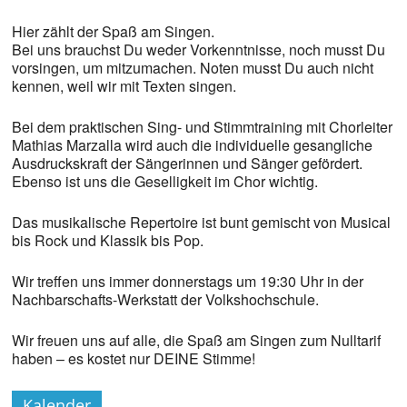
Hier zählt der Spaß am Singen.
Bei uns brauchst Du weder Vorkenntnisse, noch musst Du
vorsingen, um mitzumachen. Noten musst Du auch nicht
kennen, weil wir mit Texten singen.
Bei dem praktischen Sing- und Stimmtraining mit Chorleiter
Mathias Marzalla wird auch die individuelle gesangliche
Ausdruckskraft der Sängerinnen und Sänger gefördert.
Ebenso ist uns die Geselligkeit im Chor wichtig.
Das musikalische Repertoire ist bunt gemischt von Musical
bis Rock und Klassik bis Pop.
Wir treffen uns immer donnerstags um 19:30 Uhr in der
Nachbarschafts-Werkstatt der Volkshochschule.
Wir freuen uns auf alle, die Spaß am Singen zum Nulltarif
haben – es kostet nur DEINE Stimme!
Kalender