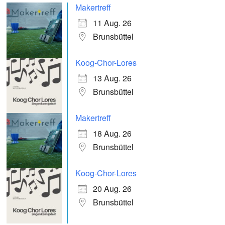
Makertreff
11 Aug. 26
Brunsbüttel
Koog-Chor-Lores
13 Aug. 26
Brunsbüttel
Makertreff
18 Aug. 26
Brunsbüttel
Koog-Chor-Lores
20 Aug. 26
Brunsbüttel