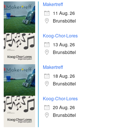
Makertreff
11 Aug. 26
Brunsbüttel
Koog-Chor-Lores
13 Aug. 26
Brunsbüttel
Makertreff
18 Aug. 26
Brunsbüttel
Koog-Chor-Lores
20 Aug. 26
Brunsbüttel