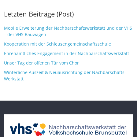
Letzten Beiträge (Post)
Mobile Erweiterung der Nachbarschaftswerkstatt und der VHS
– der VHS Bauwagen
Kooperation mit der Schleusengemeinschaftsschule
Ehrenamtliches Engagement in der Nachbarschaftswerkstatt
Unser Tag der offenen Tür vom Chor
Winterliche Auszeit & Neuausrichtung der Nachbarschafts-
Werkstatt