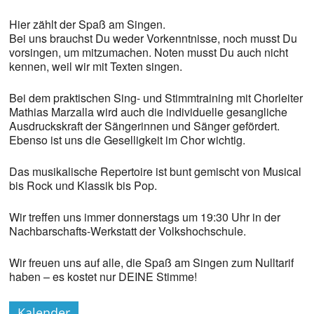
Hier zählt der Spaß am Singen.
Bei uns brauchst Du weder Vorkenntnisse, noch musst Du
vorsingen, um mitzumachen. Noten musst Du auch nicht
kennen, weil wir mit Texten singen.
Bei dem praktischen Sing- und Stimmtraining mit Chorleiter
Mathias Marzalla wird auch die individuelle gesangliche
Ausdruckskraft der Sängerinnen und Sänger gefördert.
Ebenso ist uns die Geselligkeit im Chor wichtig.
Das musikalische Repertoire ist bunt gemischt von Musical
bis Rock und Klassik bis Pop.
Wir treffen uns immer donnerstags um 19:30 Uhr in der
Nachbarschafts-Werkstatt der Volkshochschule.
Wir freuen uns auf alle, die Spaß am Singen zum Nulltarif
haben – es kostet nur DEINE Stimme!
Kalender