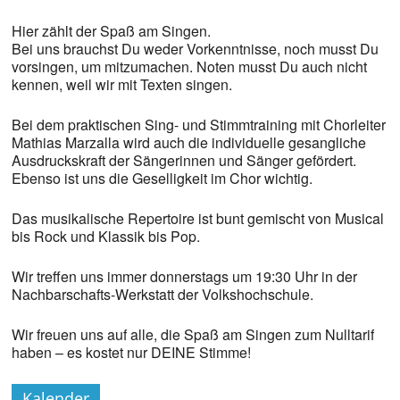
Hier zählt der Spaß am Singen.
Bei uns brauchst Du weder Vorkenntnisse, noch musst Du
vorsingen, um mitzumachen. Noten musst Du auch nicht
kennen, weil wir mit Texten singen.
Bei dem praktischen Sing- und Stimmtraining mit Chorleiter
Mathias Marzalla wird auch die individuelle gesangliche
Ausdruckskraft der Sängerinnen und Sänger gefördert.
Ebenso ist uns die Geselligkeit im Chor wichtig.
Das musikalische Repertoire ist bunt gemischt von Musical
bis Rock und Klassik bis Pop.
Wir treffen uns immer donnerstags um 19:30 Uhr in der
Nachbarschafts-Werkstatt der Volkshochschule.
Wir freuen uns auf alle, die Spaß am Singen zum Nulltarif
haben – es kostet nur DEINE Stimme!
Kalender