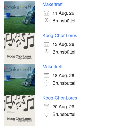
Makertreff
11 Aug. 26
Brunsbüttel
Koog-Chor-Lores
13 Aug. 26
Brunsbüttel
Makertreff
18 Aug. 26
Brunsbüttel
Koog-Chor-Lores
20 Aug. 26
Brunsbüttel