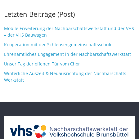
Letzten Beiträge (Post)
Mobile Erweiterung der Nachbarschaftswerkstatt und der VHS
– der VHS Bauwagen
Kooperation mit der Schleusengemeinschaftsschule
Ehrenamtliches Engagement in der Nachbarschaftswerkstatt
Unser Tag der offenen Tür vom Chor
Winterliche Auszeit & Neuausrichtung der Nachbarschafts-
Werkstatt