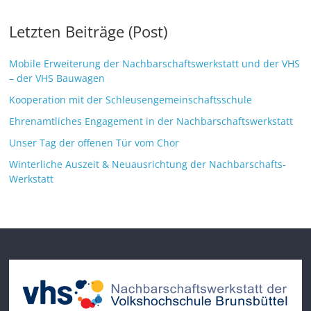
Letzten Beiträge (Post)
Mobile Erweiterung der Nachbarschaftswerkstatt und der VHS
– der VHS Bauwagen
Kooperation mit der Schleusengemeinschaftsschule
Ehrenamtliches Engagement in der Nachbarschaftswerkstatt
Unser Tag der offenen Tür vom Chor
Winterliche Auszeit & Neuausrichtung der Nachbarschafts-
Werkstatt