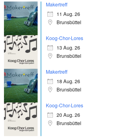
Makertreff
11 Aug. 26
Brunsbüttel
Koog-Chor-Lores
13 Aug. 26
Brunsbüttel
Makertreff
18 Aug. 26
Brunsbüttel
Koog-Chor-Lores
20 Aug. 26
Brunsbüttel