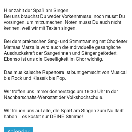
Hier zählt der Spaß am Singen.
Bei uns brauchst Du weder Vorkenntnisse, noch musst Du
vorsingen, um mitzumachen. Noten musst Du auch nicht
kennen, weil wir mit Texten singen.
Bei dem praktischen Sing- und Stimmtraining mit Chorleiter
Mathias Marzalla wird auch die individuelle gesangliche
Ausdruckskraft der Sängerinnen und Sänger gefördert.
Ebenso ist uns die Geselligkeit im Chor wichtig.
Das musikalische Repertoire ist bunt gemischt von Musical
bis Rock und Klassik bis Pop.
Wir treffen uns immer donnerstags um 19:30 Uhr in der
Nachbarschafts-Werkstatt der Volkshochschule.
Wir freuen uns auf alle, die Spaß am Singen zum Nulltarif
haben – es kostet nur DEINE Stimme!
Kalender