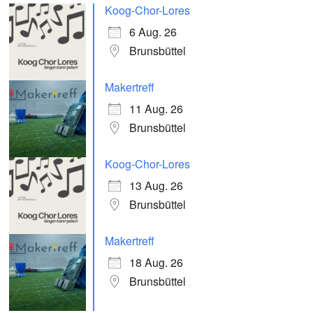
Koog-Chor-Lores
6 Aug. 26
Brunsbüttel
Makertreff
11 Aug. 26
Brunsbüttel
Koog-Chor-Lores
13 Aug. 26
Brunsbüttel
Makertreff
18 Aug. 26
Brunsbüttel