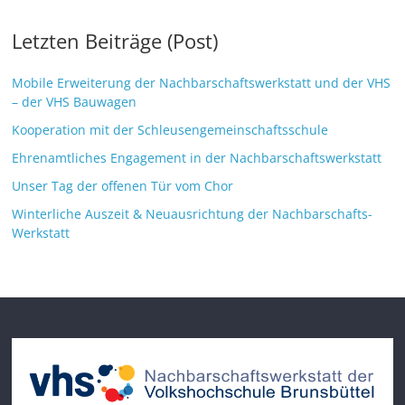
Letzten Beiträge (Post)
Mobile Erweiterung der Nachbarschaftswerkstatt und der VHS
– der VHS Bauwagen
Kooperation mit der Schleusengemeinschaftsschule
Ehrenamtliches Engagement in der Nachbarschaftswerkstatt
Unser Tag der offenen Tür vom Chor
Winterliche Auszeit & Neuausrichtung der Nachbarschafts-
Werkstatt