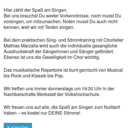
Hier zählt der Spaß am Singen.
Bei uns brauchst Du weder Vorkenntnisse, noch musst Du
vorsingen, um mitzumachen. Noten musst Du auch nicht
kennen, weil wir mit Texten singen.
Bei dem praktischen Sing- und Stimmtraining mit Chorleiter
Mathias Marzalla wird auch die individuelle gesangliche
Ausdruckskraft der Sängerinnen und Sänger gefördert.
Ebenso ist uns die Geselligkeit im Chor wichtig.
Das musikalische Repertoire ist bunt gemischt von Musical
bis Rock und Klassik bis Pop.
Wir treffen uns immer donnerstags um 19:30 Uhr in der
Nachbarschafts-Werkstatt der Volkshochschule.
Wir freuen uns auf alle, die Spaß am Singen zum Nulltarif
haben – es kostet nur DEINE Stimme!
Kalender