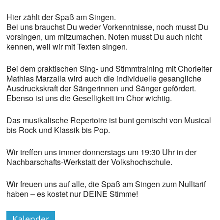
Hier zählt der Spaß am Singen.
Bei uns brauchst Du weder Vorkenntnisse, noch musst Du
vorsingen, um mitzumachen. Noten musst Du auch nicht
kennen, weil wir mit Texten singen.
Bei dem praktischen Sing- und Stimmtraining mit Chorleiter
Mathias Marzalla wird auch die individuelle gesangliche
Ausdruckskraft der Sängerinnen und Sänger gefördert.
Ebenso ist uns die Geselligkeit im Chor wichtig.
Das musikalische Repertoire ist bunt gemischt von Musical
bis Rock und Klassik bis Pop.
Wir treffen uns immer donnerstags um 19:30 Uhr in der
Nachbarschafts-Werkstatt der Volkshochschule.
Wir freuen uns auf alle, die Spaß am Singen zum Nulltarif
haben – es kostet nur DEINE Stimme!
Kalender