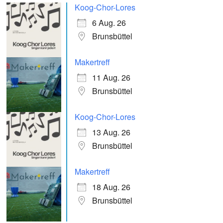
Koog-Chor-Lores
6 Aug. 26
Brunsbüttel
Makertreff
11 Aug. 26
Brunsbüttel
Koog-Chor-Lores
13 Aug. 26
Brunsbüttel
Makertreff
18 Aug. 26
Brunsbüttel