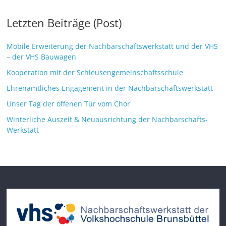
Letzten Beiträge (Post)
Mobile Erweiterung der Nachbarschaftswerkstatt und der VHS
– der VHS Bauwagen
Kooperation mit der Schleusengemeinschaftsschule
Ehrenamtliches Engagement in der Nachbarschaftswerkstatt
Unser Tag der offenen Tür vom Chor
Winterliche Auszeit & Neuausrichtung der Nachbarschafts-
Werkstatt