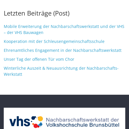
Letzten Beiträge (Post)
Mobile Erweiterung der Nachbarschaftswerkstatt und der VHS
– der VHS Bauwagen
Kooperation mit der Schleusengemeinschaftsschule
Ehrenamtliches Engagement in der Nachbarschaftswerkstatt
Unser Tag der offenen Tür vom Chor
Winterliche Auszeit & Neuausrichtung der Nachbarschafts-
Werkstatt