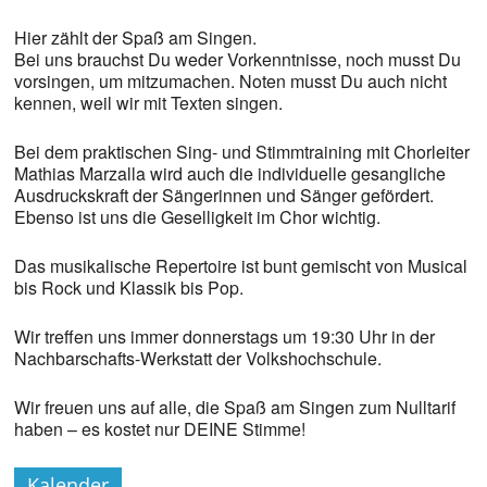
Hier zählt der Spaß am Singen.
Bei uns brauchst Du weder Vorkenntnisse, noch musst Du
vorsingen, um mitzumachen. Noten musst Du auch nicht
kennen, weil wir mit Texten singen.
Bei dem praktischen Sing- und Stimmtraining mit Chorleiter
Mathias Marzalla wird auch die individuelle gesangliche
Ausdruckskraft der Sängerinnen und Sänger gefördert.
Ebenso ist uns die Geselligkeit im Chor wichtig.
Das musikalische Repertoire ist bunt gemischt von Musical
bis Rock und Klassik bis Pop.
Wir treffen uns immer donnerstags um 19:30 Uhr in der
Nachbarschafts-Werkstatt der Volkshochschule.
Wir freuen uns auf alle, die Spaß am Singen zum Nulltarif
haben – es kostet nur DEINE Stimme!
Kalender