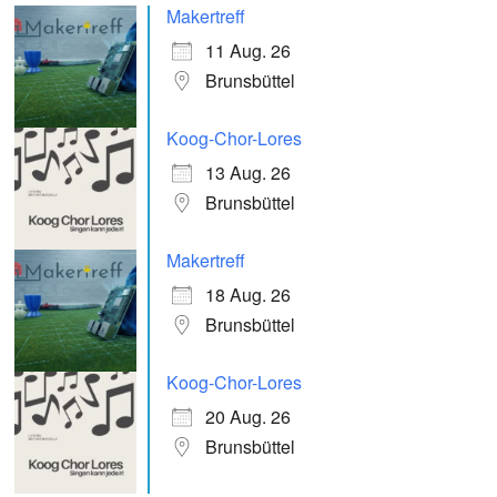
Makertreff
11 Aug. 26
Brunsbüttel
Koog-Chor-Lores
13 Aug. 26
Brunsbüttel
Makertreff
18 Aug. 26
Brunsbüttel
Koog-Chor-Lores
20 Aug. 26
Brunsbüttel