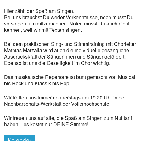
Hier zählt der Spaß am Singen.
Bei uns brauchst Du weder Vorkenntnisse, noch musst Du
vorsingen, um mitzumachen. Noten musst Du auch nicht
kennen, weil wir mit Texten singen.
Bei dem praktischen Sing- und Stimmtraining mit Chorleiter
Mathias Marzalla wird auch die individuelle gesangliche
Ausdruckskraft der Sängerinnen und Sänger gefördert.
Ebenso ist uns die Geselligkeit im Chor wichtig.
Das musikalische Repertoire ist bunt gemischt von Musical
bis Rock und Klassik bis Pop.
Wir treffen uns immer donnerstags um 19:30 Uhr in der
Nachbarschafts-Werkstatt der Volkshochschule.
Wir freuen uns auf alle, die Spaß am Singen zum Nulltarif
haben – es kostet nur DEINE Stimme!
Kalender