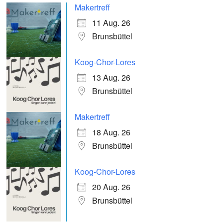
Makertreff
11 Aug. 26
Brunsbüttel
Koog-Chor-Lores
13 Aug. 26
Brunsbüttel
Makertreff
18 Aug. 26
Brunsbüttel
Koog-Chor-Lores
20 Aug. 26
Brunsbüttel