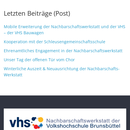
Letzten Beiträge (Post)
Mobile Erweiterung der Nachbarschaftswerkstatt und der VHS
– der VHS Bauwagen
Kooperation mit der Schleusengemeinschaftsschule
Ehrenamtliches Engagement in der Nachbarschaftswerkstatt
Unser Tag der offenen Tür vom Chor
Winterliche Auszeit & Neuausrichtung der Nachbarschafts-
Werkstatt