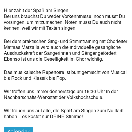
Hier zählt der Spaß am Singen.
Bei uns brauchst Du weder Vorkenntnisse, noch musst Du
vorsingen, um mitzumachen. Noten musst Du auch nicht
kennen, weil wir mit Texten singen.
Bei dem praktischen Sing- und Stimmtraining mit Chorleiter
Mathias Marzalla wird auch die individuelle gesangliche
Ausdruckskraft der Sängerinnen und Sänger gefördert.
Ebenso ist uns die Geselligkeit im Chor wichtig.
Das musikalische Repertoire ist bunt gemischt von Musical
bis Rock und Klassik bis Pop.
Wir treffen uns immer donnerstags um 19:30 Uhr in der
Nachbarschafts-Werkstatt der Volkshochschule.
Wir freuen uns auf alle, die Spaß am Singen zum Nulltarif
haben – es kostet nur DEINE Stimme!
Kalender