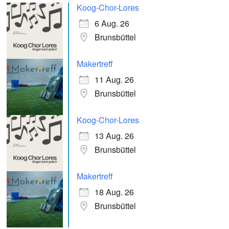
Koog-Chor-Lores
6 Aug. 26
Brunsbüttel
Makertreff
11 Aug. 26
Brunsbüttel
Koog-Chor-Lores
13 Aug. 26
Brunsbüttel
Makertreff
18 Aug. 26
Brunsbüttel