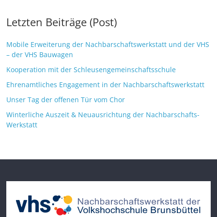
Letzten Beiträge (Post)
Mobile Erweiterung der Nachbarschaftswerkstatt und der VHS
– der VHS Bauwagen
Kooperation mit der Schleusengemeinschaftsschule
Ehrenamtliches Engagement in der Nachbarschaftswerkstatt
Unser Tag der offenen Tür vom Chor
Winterliche Auszeit & Neuausrichtung der Nachbarschafts-
Werkstatt