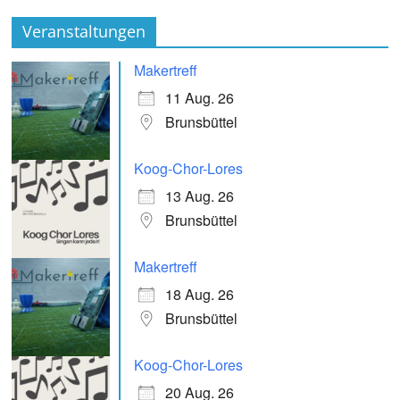
Veranstaltungen
Makertreff
11 Aug. 26
Brunsbüttel
Koog-Chor-Lores
13 Aug. 26
Brunsbüttel
Makertreff
18 Aug. 26
Brunsbüttel
Koog-Chor-Lores
20 Aug. 26