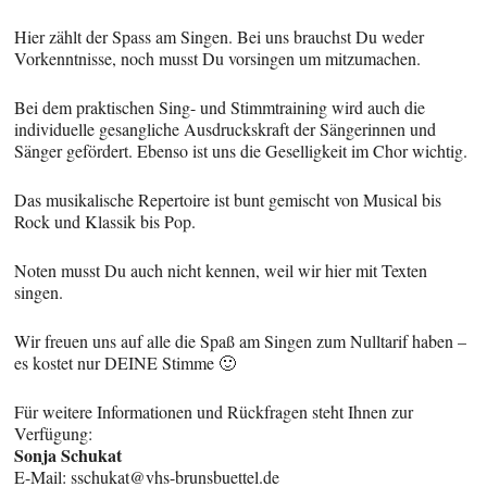
Hier zählt der Spass am Singen. Bei uns brauchst Du weder
Vorkenntnisse, noch musst Du vorsingen um mitzumachen.
Bei dem praktischen Sing- und Stimmtraining wird auch die
individuelle gesangliche Ausdruckskraft der Sängerinnen und
Sänger gefördert. Ebenso ist uns die Geselligkeit im Chor wichtig.
Das musikalische Repertoire ist bunt gemischt von Musical bis
Rock und Klassik bis Pop.
Noten musst Du auch nicht kennen, weil wir hier mit Texten
singen.
Wir freuen uns auf alle die Spaß am Singen zum Nulltarif haben –
es kostet nur DEINE Stimme 🙂
Für weitere Informationen und Rückfragen steht Ihnen zur
Verfügung:
Sonja Schukat
E-Mail: sschukat@vhs-brunsbuettel.de