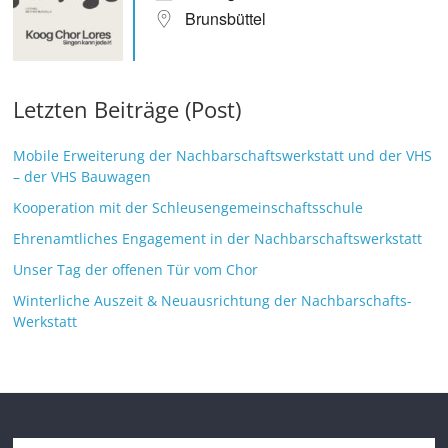
Brunsbüttel
Letzten Beiträge (Post)
Mobile Erweiterung der Nachbarschaftswerkstatt und der VHS
– der VHS Bauwagen
Kooperation mit der Schleusengemeinschaftsschule
Ehrenamtliches Engagement in der Nachbarschaftswerkstatt
Unser Tag der offenen Tür vom Chor
Winterliche Auszeit & Neuausrichtung der Nachbarschafts-
Werkstatt