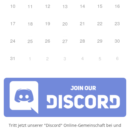
10
12
14
15
16
11
13
17
19
21
22
23
18
20
24
26
28
29
30
25
27
31
4
6
1
2
3
5
Tritt jetzt unserer "Discord" Online-Gemeinschaft bei und