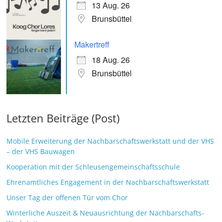
13 Aug. 26
Brunsbüttel
Makertreff
18 Aug. 26
Brunsbüttel
Letzten Beiträge (Post)
Mobile Erweiterung der Nachbarschaftswerkstatt und der VHS
– der VHS Bauwagen
Kooperation mit der Schleusengemeinschaftsschule
Ehrenamtliches Engagement in der Nachbarschaftswerkstatt
Unser Tag der offenen Tür vom Chor
Winterliche Auszeit & Neuausrichtung der Nachbarschafts-