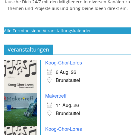
tausche Dich 24/7 mit den Mitgliedern in diversen Kanälen zu
Themen und Projekte aus und bring Deine Ideen direkt ein.
Alle Termine siehe Veranstaltungskalender
Veranstaltungen
Koog-Chor-Lores
6 Aug. 26
Brunsbüttel
Makertreff
11 Aug. 26
Brunsbüttel
Koog-Chor-Lores