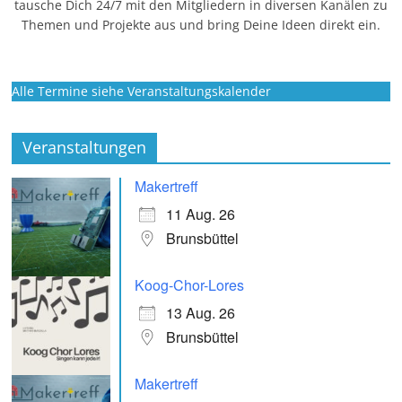
tausche Dich 24/7 mit den Mitgliedern in diversen Kanälen zu
Themen und Projekte aus und bring Deine Ideen direkt ein.
Alle Termine siehe Veranstaltungskalender
Veranstaltungen
Makertreff
11 Aug. 26
Brunsbüttel
Koog-Chor-Lores
13 Aug. 26
Brunsbüttel
Makertreff