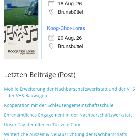
18 Aug. 26
Brunsbüttel
Koog-Chor-Lores
20 Aug. 26
Brunsbüttel
Letzten Beiträge (Post)
Mobile Erweiterung der Nachbarschaftswerkstatt und der VHS
– der VHS Bauwagen
Kooperation mit der Schleusengemeinschaftsschule
Ehrenamtliches Engagement in der Nachbarschaftswerkstatt
Unser Tag der offenen Tür vom Chor
Winterliche Auszeit & Neuausrichtung der Nachbarschafts-