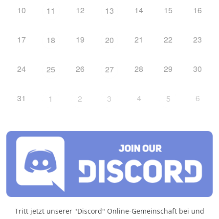
10
12
14
15
16
11
13
17
19
21
22
23
18
20
24
26
28
29
30
25
27
31
4
6
1
2
3
5
Tritt jetzt unserer "Discord" Online-Gemeinschaft bei und