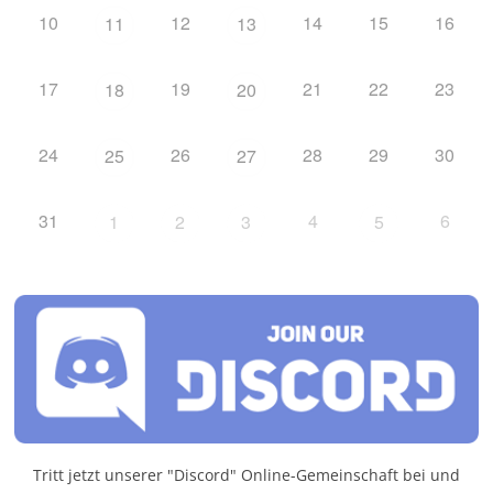
10
12
14
15
16
11
13
17
19
21
22
23
18
20
24
26
28
29
30
25
27
31
4
6
1
2
3
5
Tritt jetzt unserer "Discord" Online-Gemeinschaft bei und