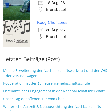
18 Aug. 26
Brunsbüttel
Koog-Chor-Lores
20 Aug. 26
Brunsbüttel
Letzten Beiträge (Post)
Mobile Erweiterung der Nachbarschaftswerkstatt und der VHS
– der VHS Bauwagen
Kooperation mit der Schleusengemeinschaftsschule
Ehrenamtliches Engagement in der Nachbarschaftswerkstatt
Unser Tag der offenen Tür vom Chor
Winterliche Auszeit & Neuausrichtung der Nachbarschafts-