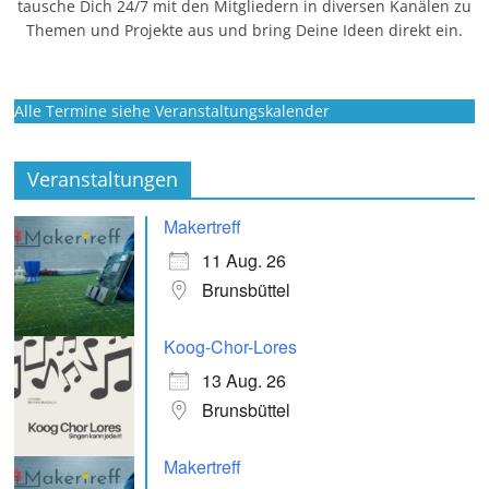
tausche Dich 24/7 mit den Mitgliedern in diversen Kanälen zu
Themen und Projekte aus und bring Deine Ideen direkt ein.
Alle Termine siehe Veranstaltungskalender
Veranstaltungen
Makertreff
11 Aug. 26
Brunsbüttel
Koog-Chor-Lores
13 Aug. 26
Brunsbüttel
Makertreff