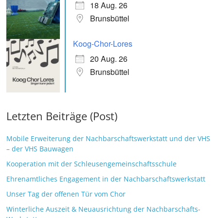
18 Aug. 26
Brunsbüttel
Koog-Chor-Lores
20 Aug. 26
Brunsbüttel
Letzten Beiträge (Post)
Mobile Erweiterung der Nachbarschaftswerkstatt und der VHS
– der VHS Bauwagen
Kooperation mit der Schleusengemeinschaftsschule
Ehrenamtliches Engagement in der Nachbarschaftswerkstatt
Unser Tag der offenen Tür vom Chor
Winterliche Auszeit & Neuausrichtung der Nachbarschafts-