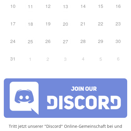
10
12
14
15
16
11
13
17
19
21
22
23
18
20
24
26
28
29
30
25
27
31
4
6
1
2
3
5
Tritt jetzt unserer "Discord" Online-Gemeinschaft bei und