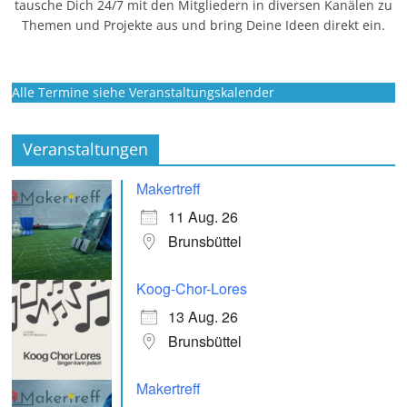
tausche Dich 24/7 mit den Mitgliedern in diversen Kanälen zu
Themen und Projekte aus und bring Deine Ideen direkt ein.
Alle Termine siehe Veranstaltungskalender
Veranstaltungen
Makertreff
11 Aug. 26
Brunsbüttel
Koog-Chor-Lores
13 Aug. 26
Brunsbüttel
Makertreff