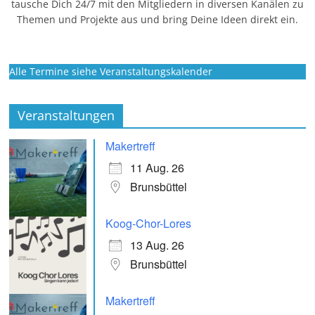
tausche Dich 24/7 mit den Mitgliedern in diversen Kanälen zu
Themen und Projekte aus und bring Deine Ideen direkt ein.
Alle Termine siehe Veranstaltungskalender
Veranstaltungen
Makertreff
11 Aug. 26
Brunsbüttel
Koog-Chor-Lores
13 Aug. 26
Brunsbüttel
Makertreff