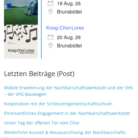
18 Aug. 26
Brunsbüttel
Koog-Chor-Lores
20 Aug. 26
Brunsbüttel
Letzten Beiträge (Post)
Mobile Erweiterung der Nachbarschaftswerkstatt und der VHS
– der VHS Bauwagen
Kooperation mit der Schleusengemeinschaftsschule
Ehrenamtliches Engagement in der Nachbarschaftswerkstatt
Unser Tag der offenen Tür vom Chor
Winterliche Auszeit & Neuausrichtung der Nachbarschafts-