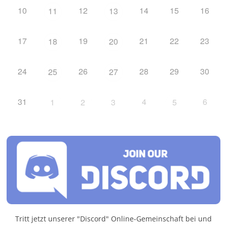
10
12
14
15
16
11
13
17
19
21
22
23
18
20
24
26
28
29
30
25
27
31
4
6
1
2
3
5
Tritt jetzt unserer "Discord" Online-Gemeinschaft bei und