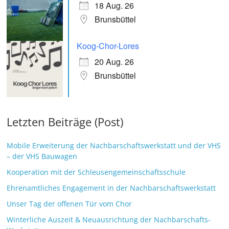
18 Aug. 26
Brunsbüttel
Koog-Chor-Lores
20 Aug. 26
Brunsbüttel
Letzten Beiträge (Post)
Mobile Erweiterung der Nachbarschaftswerkstatt und der VHS
– der VHS Bauwagen
Kooperation mit der Schleusengemeinschaftsschule
Ehrenamtliches Engagement in der Nachbarschaftswerkstatt
Unser Tag der offenen Tür vom Chor
Winterliche Auszeit & Neuausrichtung der Nachbarschafts-