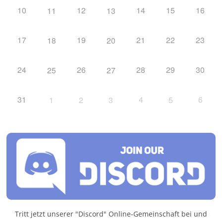
10
12
14
15
16
11
13
17
19
21
22
23
18
20
24
26
28
29
30
25
27
31
4
6
1
2
3
5
Tritt jetzt unserer "Discord" Online-Gemeinschaft bei und