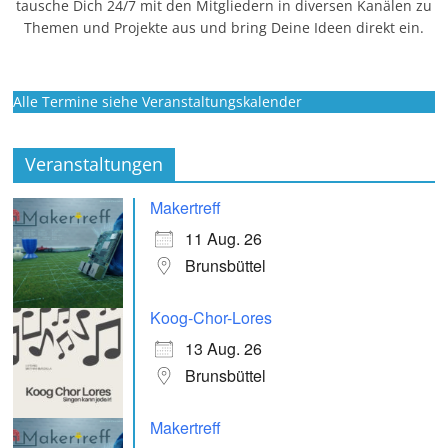
tausche Dich 24/7 mit den Mitgliedern in diversen Kanälen zu
Themen und Projekte aus und bring Deine Ideen direkt ein.
Alle Termine siehe Veranstaltungskalender
Veranstaltungen
Makertreff
11 Aug. 26
Brunsbüttel
Koog-Chor-Lores
13 Aug. 26
Brunsbüttel
Makertreff