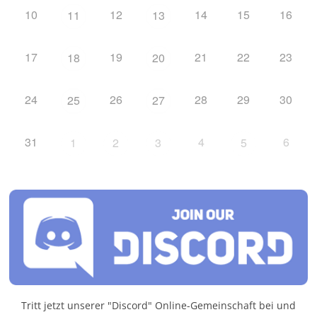
10
12
14
15
16
11
13
17
19
21
22
23
18
20
24
26
28
29
30
25
27
31
4
6
1
2
3
5
Tritt jetzt unserer "Discord" Online-Gemeinschaft bei und