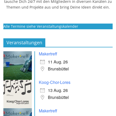
tausche Dich 24/7 mit den Mitgliedern in diversen Kanälen zu
Themen und Projekte aus und bring Deine Ideen direkt ein.
Alle Termine siehe Veranstaltungskalender
Veranstaltungen
Makertreff
11 Aug. 26
Brunsbüttel
Koog-Chor-Lores
13 Aug. 26
Brunsbüttel
Makertreff