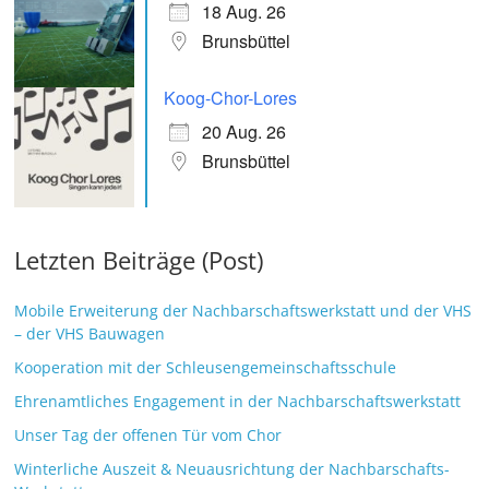
18 Aug. 26
Brunsbüttel
Koog-Chor-Lores
20 Aug. 26
Brunsbüttel
Letzten Beiträge (Post)
Mobile Erweiterung der Nachbarschaftswerkstatt und der VHS
– der VHS Bauwagen
Kooperation mit der Schleusengemeinschaftsschule
Ehrenamtliches Engagement in der Nachbarschaftswerkstatt
Unser Tag der offenen Tür vom Chor
Winterliche Auszeit & Neuausrichtung der Nachbarschafts-