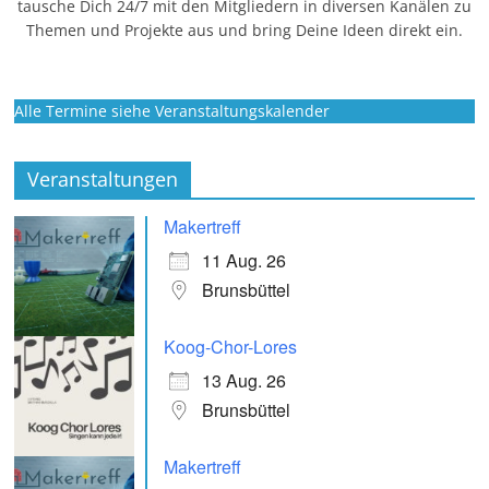
tausche Dich 24/7 mit den Mitgliedern in diversen Kanälen zu
Themen und Projekte aus und bring Deine Ideen direkt ein.
Alle Termine siehe Veranstaltungskalender
Veranstaltungen
Makertreff
11 Aug. 26
Brunsbüttel
Koog-Chor-Lores
13 Aug. 26
Brunsbüttel
Makertreff