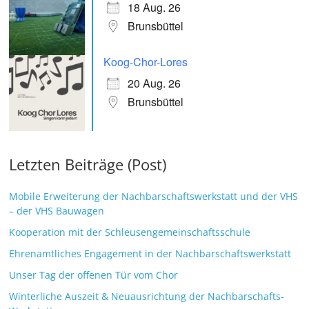
18 Aug. 26
Brunsbüttel
Koog-Chor-Lores
20 Aug. 26
Brunsbüttel
Letzten Beiträge (Post)
Mobile Erweiterung der Nachbarschaftswerkstatt und der VHS
– der VHS Bauwagen
Kooperation mit der Schleusengemeinschaftsschule
Ehrenamtliches Engagement in der Nachbarschaftswerkstatt
Unser Tag der offenen Tür vom Chor
Winterliche Auszeit & Neuausrichtung der Nachbarschafts-