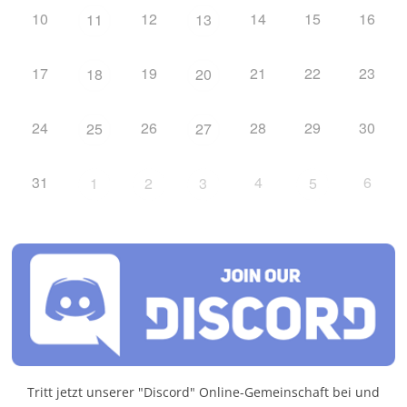
10
12
14
15
16
11
13
17
19
21
22
23
18
20
24
26
28
29
30
25
27
31
4
6
1
2
3
5
Tritt jetzt unserer "Discord" Online-Gemeinschaft bei und