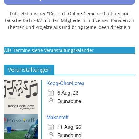
Tritt jetzt unserer "Discord" Online-Gemeinschaft bei und
tausche Dich 24/7 mit den Mitgliedern in diversen Kanälen zu
Themen und Projekte aus und bring Deine Ideen direkt ein.
Alle Termine siehe Veranstaltungskalender
Veranstaltungen
Koog-Chor-Lores
6 Aug. 26
Brunsbüttel
Makertreff
11 Aug. 26
Brunsbüttel