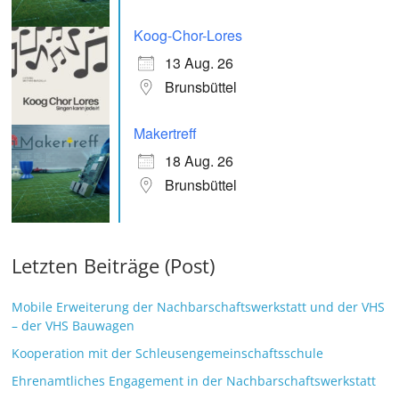
Koog-Chor-Lores
13 Aug. 26
Brunsbüttel
Makertreff
18 Aug. 26
Brunsbüttel
Letzten Beiträge (Post)
Mobile Erweiterung der Nachbarschaftswerkstatt und der VHS
– der VHS Bauwagen
Kooperation mit der Schleusengemeinschaftsschule
Ehrenamtliches Engagement in der Nachbarschaftswerkstatt