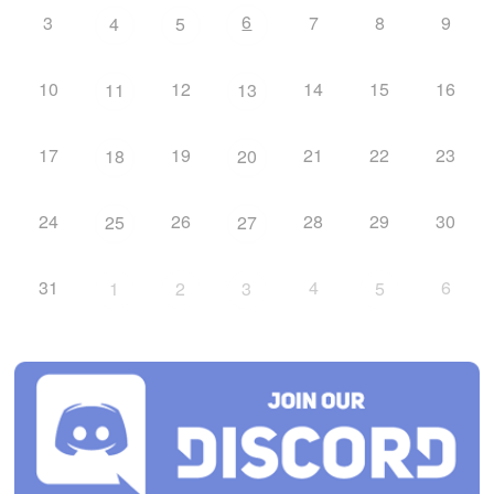
6
3
7
8
9
4
5
10
12
14
15
16
11
13
17
19
21
22
23
18
20
24
26
28
29
30
25
27
31
4
6
1
2
3
5